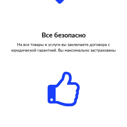
Все безопасно
На все товары и услуги вы заключаете договора с
юридической гарантией. Вы максимально застрахованы