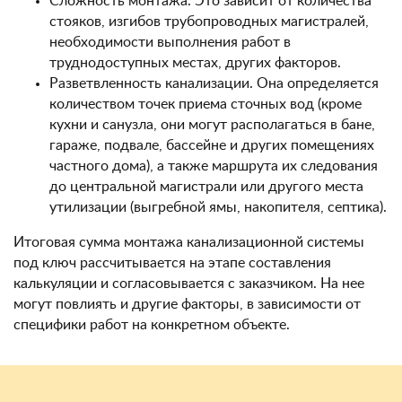
Сложность монтажа. Это зависит от количества
стояков, изгибов трубопроводных магистралей,
необходимости выполнения работ в
труднодоступных местах, других факторов.
Разветвленность канализации. Она определяется
количеством точек приема сточных вод (кроме
кухни и санузла, они могут располагаться в бане,
гараже, подвале, бассейне и других помещениях
частного дома), а также маршрута их следования
до центральной магистрали или другого места
утилизации (выгребной ямы, накопителя, септика).
Итоговая сумма монтажа канализационной системы
под ключ рассчитывается на этапе составления
калькуляции и согласовывается с заказчиком. На нее
могут повлиять и другие факторы, в зависимости от
специфики работ на конкретном объекте.