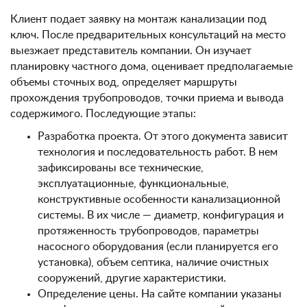
Клиент подает заявку на монтаж канализации под
ключ. После предварительных консультаций на место
выезжает представитель компании. Он изучает
планировку частного дома, оценивает предполагаемые
объемы сточных вод, определяет маршруты
прохождения трубопроводов, точки приема и вывода
содержимого. Последующие этапы:
Разработка проекта. От этого документа зависит
технология и последовательность работ. В нем
зафиксированы все технические,
эксплуатационные, функциональные,
конструктивные особенности канализационной
системы. В их числе — диаметр, конфигурация и
протяженность трубопроводов, параметры
насосного оборудования (если планируется его
установка), объем септика, наличие очистных
сооружений, другие характеристики.
Определение цены. На сайте компании указаны