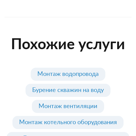
Похожие услуги
Монтаж водопровода
Бурение скважин на воду
Монтаж вентиляции
Монтаж котельного оборудования