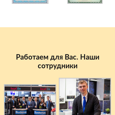
Работаем для Вас. Наши
сотрудники