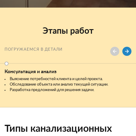
Этапы работ
ПОГРУЖАЕМСЯ В ДЕТАЛИ
Консультация и анализ
Выяснение потребностей клиента и целей проекта.
Обследование объекта или анализ текущей ситуации.
Разработка предложений для решения задачи.
Типы канализационных