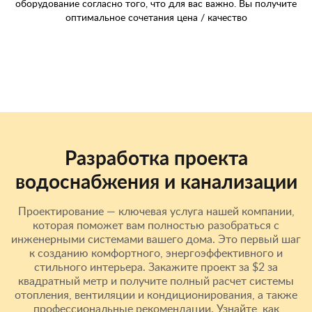
оборудование согласно того, что для вас важно. Вы получите
оптимальное сочетания цена / качество
Разработка проекта
водоснабжения и канализации
Проектирование — ключевая услуга нашей компании,
которая поможет вам полностью разобраться с
инженерными системами вашего дома. Это первый шаг
к созданию комфортного, энергоэффективного и
стильного интерьера. Закажите проект за $2 за
квадратный метр и получите полный расчет системы
отопления, вентиляции и кондиционирования, а также
профессиональные рекомендации. Узнайте, как