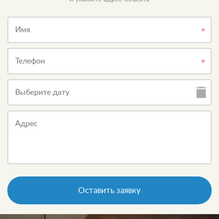
Имя
Телефон
Выберите дату
Адрес
Оставить заявку