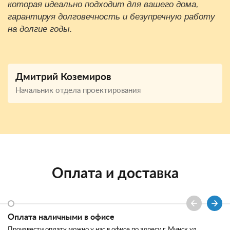
которая идеально подходит для вашего дома,
гарантируя долговечность и безупречную работу
на долгие годы.
Дмитрий Коземиров
Начальник отдела проектирования
Оплата и доставка
Оплата наличными в офисе
Произвести оплату можно у нас в офисе по адресу г. Минск ул.