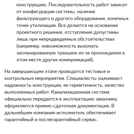
конструкцию. Последовательность работ зависит
от конфигурации системы, наличия
фильтрующего и другого оборудования, конечных
точек утилизации. Все делается на основании
проектного решения, отступления допустимы
лишь при непредвиденных обстоятельствах
(например, невозможность выкопать
запланированную траншею из-за прохождения в
этом месте других коммуникаций).
На завершающем этапе проводятся тестовые и
контрольные мероприятия. Специалисты оценивают
надежность конструкции, ее герметичность, качество
выполненных работ. Канализационная система
официально передается в эксплуатацию заказчику,
оформляется приемо-сдаточная документация. В
дальнейшем компания-исполнитель обеспечивает
гарантийный и послегарантийный сервис.