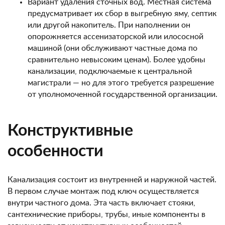
Вариант удаления сточных вод. Местная система
предусматривает их сбор в выгребную яму, септик
или другой накопитель. При наполнении он
опорожняется ассенизаторской или илососной
машиной (они обслуживают частные дома по
сравнительно невысоким ценам). Более удобны
канализации, подключаемые к центральной
магистрали — но для этого требуется разрешение
от уполномоченной государственной организации.
Конструктивные
особенности
Канализация состоит из внутренней и наружной частей.
В первом случае монтаж под ключ осуществляется
внутри частного дома. Эта часть включает стояки,
сантехнические приборы, трубы, иные компоненты в