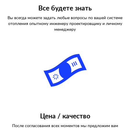
Все будете знать
Вы всегда можете задать любые вопросы по вашей системе
отопления опытному инженеру проектировщику и личному
менеджеру
Цена / качество
После согласования всех моментов мы предложим вам