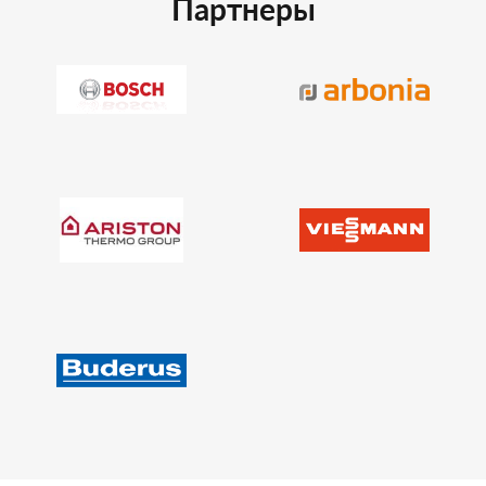
Партнеры