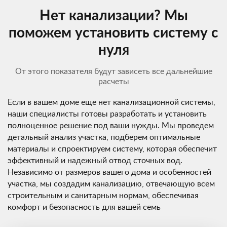
Нет канализации? Мы
поможем установить систему с
нуля
От этого показателя будут зависеть все дальнейшие
расчеты
Если в вашем доме еще нет канализационной системы,
наши специалисты готовы разработать и установить
полноценное решение под ваши нужды. Мы проведем
детальный анализ участка, подберем оптимальные
материалы и спроектируем систему, которая обеспечит
эффективный и надежный отвод сточных вод.
Независимо от размеров вашего дома и особенностей
участка, мы создадим канализацию, отвечающую всем
строительным и санитарным нормам, обеспечивая
комфорт и безопасность для вашей семь