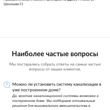
Школьная 21
Наиболее частые вопросы
Мы постарались собрать ответы на самые частые
вопросы от наших клиентов.
Можно ли установить систему канализации в
уже построенном доме?
Да, монтаж канализационной системы возможен в
построенном доме. Мы подбираем оптимальные
решения для минимального вмешательства в