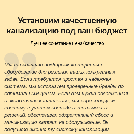
Установим качественную
канализацию под ваш бюджет
Лучшее сочетание цена/качество
Мы тщательно подбираем материалы и
оборудование для решения ваших конкретных
задач. Если требуется простая и надежная
система, мы используем проверенные бренды по
оптимальным ценам. Если вам нужна современная
и экологичная канализация, мы спроектируем
систему с учетом последних технических
решений, обеспечивая эффективный сброс и
минимизацию затрат на обслуживание. Вы
получите именно ту систему канализации,