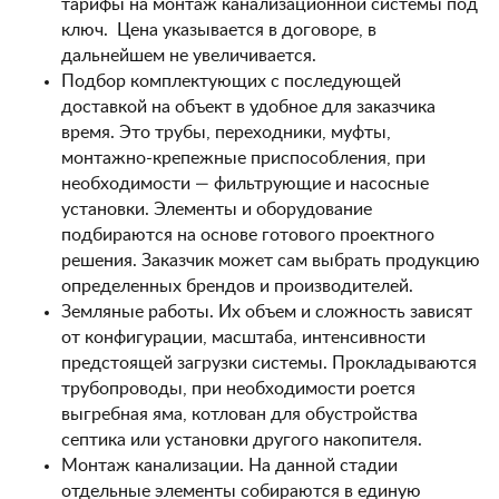
тарифы на монтаж канализационной системы под
ключ. Цена указывается в договоре, в
дальнейшем не увеличивается.
Подбор комплектующих с последующей
доставкой на объект в удобное для заказчика
время. Это трубы, переходники, муфты,
монтажно-крепежные приспособления, при
необходимости — фильтрующие и насосные
установки. Элементы и оборудование
подбираются на основе готового проектного
решения. Заказчик может сам выбрать продукцию
определенных брендов и производителей.
Земляные работы. Их объем и сложность зависят
от конфигурации, масштаба, интенсивности
предстоящей загрузки системы. Прокладываются
трубопроводы, при необходимости роется
выгребная яма, котлован для обустройства
септика или установки другого накопителя.
Монтаж канализации. На данной стадии
отдельные элементы собираются в единую