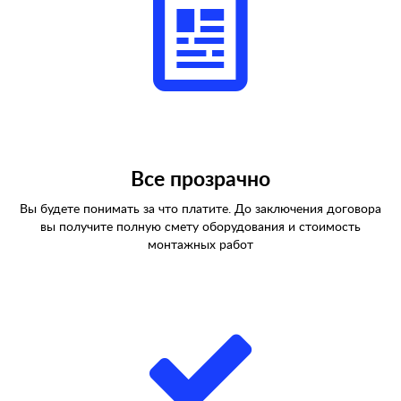
Все прозрачно
Вы будете понимать за что платите. До заключения договора
вы получите полную смету оборудования и стоимость
монтажных работ