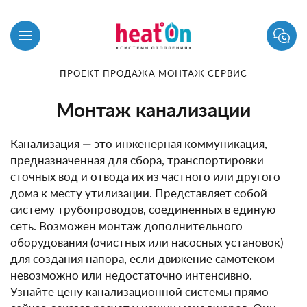
ПРОЕКТ ПРОДАЖА МОНТАЖ СЕРВИС
Монтаж канализации
Канализация — это инженерная коммуникация,
предназначенная для сбора, транспортировки
сточных вод и отвода их из частного или другого
дома к месту утилизации. Представляет собой
систему трубопроводов, соединенных в единую
сеть. Возможен монтаж дополнительного
оборудования (очистных или насосных установок)
для создания напора, если движение самотеком
невозможно или недостаточно интенсивно.
Узнайте цену канализационной системы прямо