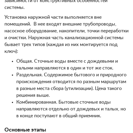
зависимости от конструктивных особенностей
системы.
Установка наружной части выполняется вне
помещений. В нее входят внешние трубопроводы,
насосное оборудование, накопители, точки переработки
и очистки. Наружная часть канализационной системы
бывает трех типов (каждая из них монтируется под
ключ):
Общая. Сточные воды вместе с дождевыми и
талыми направляются в один и тот же сток.
Раздельная. Содержимое бытового и природного
происхождения отводится по разным маршрутам
в разные места сбора (утилизации). Цена такого
решения выше.
Комбинированная. Бытовые сточные воды
направляются отдельно от дождевых и талых, но
в конце поступают в общий приемник.
Основные этапы