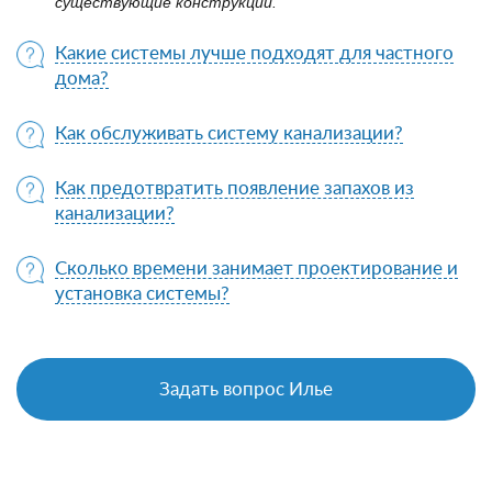
существующие конструкции.
Какие системы лучше подходят для частного
дома?
Как обслуживать систему канализации?
Как предотвратить появление запахов из
канализации?
Сколько времени занимает проектирование и
установка системы?
Задать вопрос Илье