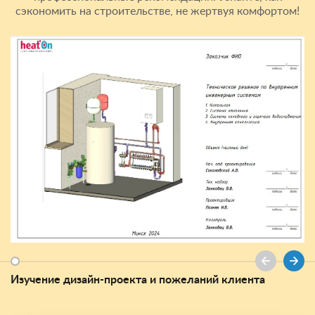
сэкономить на строительстве, не жертвуя комфортом!
Изучение дизайн-проекта и пожеланий клиента