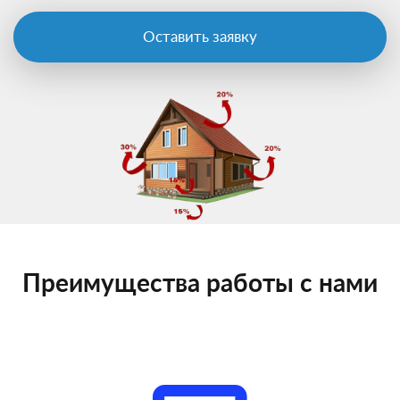
Оставить заявку
Преимущества работы с нами