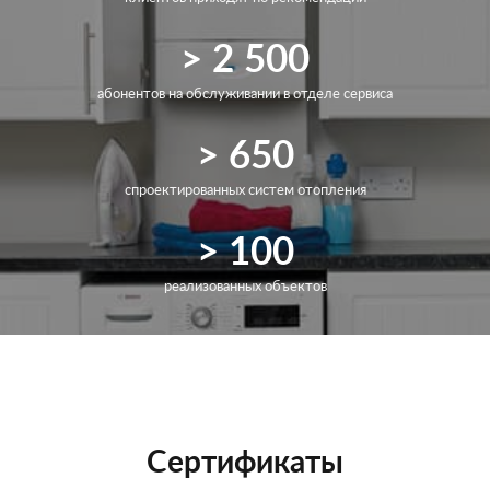
> 2 500
абонентов на обслуживании в отделе сервиса
> 650
спроектированных систем отопления
> 100
реализованных объектов
Сертификаты