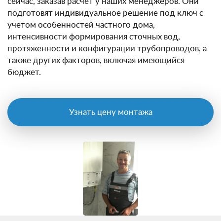
сейчас, заказав расчет у наших менеджеров. Они
подготовят индивидуальное решение под ключ с
учетом особенностей частного дома,
интенсивности формирования сточных вод,
протяженности и конфигурации трубопроводов, а
также других факторов, включая имеющийся
бюджет.
Узнать цену монтажа