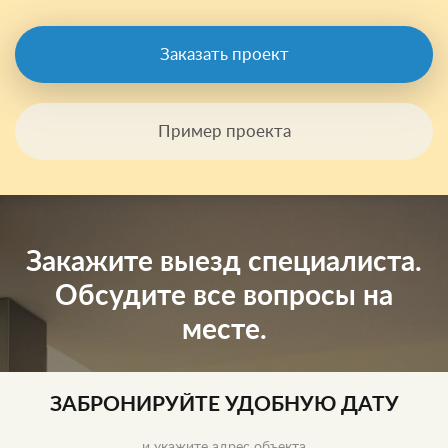
Заказать проект
Пример проекта
Закажите выезд специалиста.
Обсудите все вопросы на
месте.
ЗАБРОНИРУЙТЕ УДОБНУЮ ДАТУ
и укажите адрес объекта