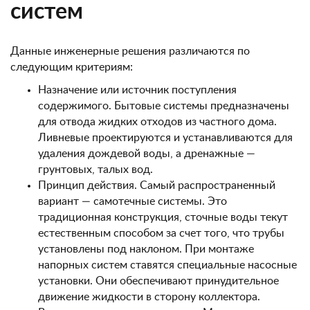
систем
Данные инженерные решения различаются по
следующим критериям:
Назначение или источник поступления
содержимого. Бытовые системы предназначены
для отвода жидких отходов из частного дома.
Ливневые проектируются и устанавливаются для
удаления дождевой воды, а дренажные —
грунтовых, талых вод.
Принцип действия. Самый распространенный
вариант — самотечные системы. Это
традиционная конструкция, сточные воды текут
естественным способом за счет того, что трубы
установлены под наклоном. При монтаже
напорных систем ставятся специальные насосные
установки. Они обеспечивают принудительное
движение жидкости в сторону коллектора.