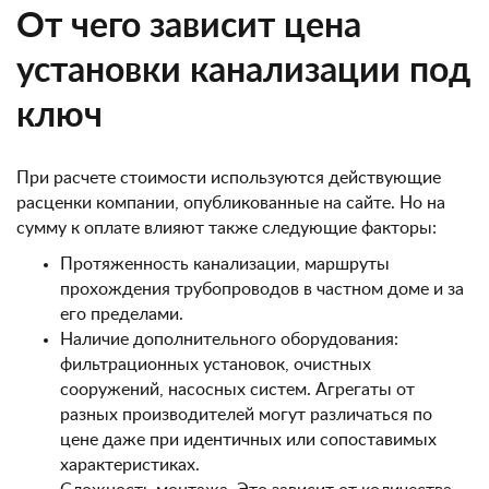
От чего зависит цена
установки канализации под
ключ
При расчете стоимости используются действующие
расценки компании, опубликованные на сайте. Но на
сумму к оплате влияют также следующие факторы:
Протяженность канализации, маршруты
прохождения трубопроводов в частном доме и за
его пределами.
Наличие дополнительного оборудования:
фильтрационных установок, очистных
сооружений, насосных систем. Агрегаты от
разных производителей могут различаться по
цене даже при идентичных или сопоставимых
характеристиках.