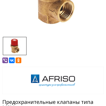
Предохранительные клапаны типа