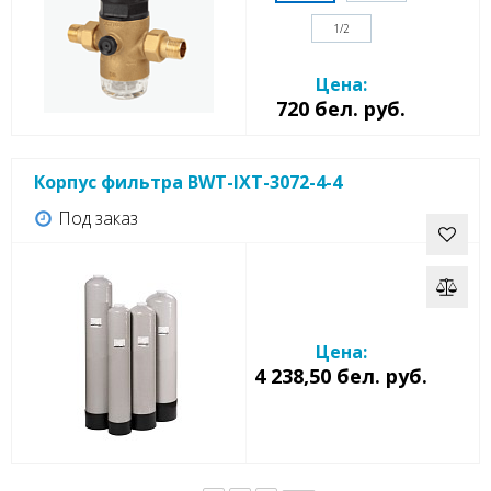
1/2
Цена:
720 бел. руб.
Корпус фильтра BWT-IXT-3072-4-4
Под заказ
Цена:
4 238,50 бел. руб.