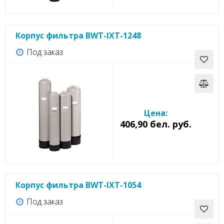
Корпус фильтра BWT-IXT-1248
Под заказ
Цена:
406,90 бел. руб.
Корпус фильтра BWT-IXT-1054
Под заказ