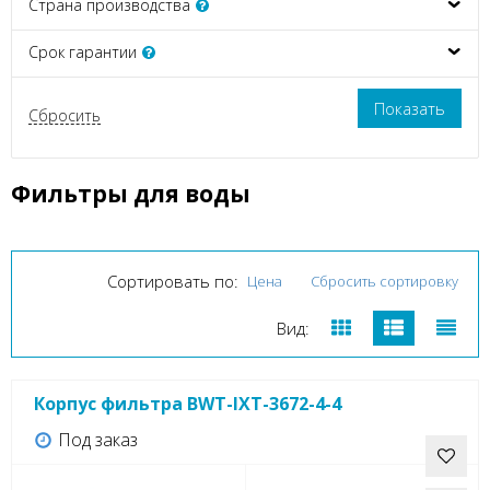
Страна производства
Срок гарантии
Фильтры для воды
Сортировать по:
Цена
Сбросить сортировку
Вид:
Корпус фильтра BWT-IXT-3672-4-4
Под заказ