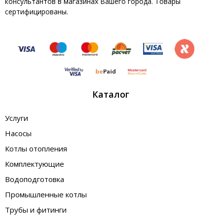
консультантов в магазинах Вашего города. Товары
сертифицированы.
Каталог
Услуги
Насосы
Котлы отопления
Комплектующие
Водоподготовка
Промышленные котлы
Трубы и фитинги