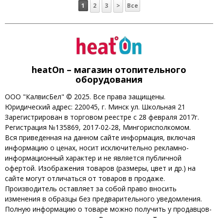
1
2
3
>
Все
heatOn – магазин отопительного
оборудования
ООО "КалвисБел" © 2025. Все права защищены.
Юридический адрес: 220045, г. Минск ул. Школьная 21
Зарегистрирован в торговом реестре с 28 февраля 2017г.
Регистрация №135869, 2017-02-28, Мингорисполкомом.
Вся приведенная на данном сайте информация, включая
информацию о ценах, носит исключительно рекламно-
информационный характер и не является публичной
офертой. Изображения товаров (размеры, цвет и др.) на
сайте могут отличаться от товаров в продаже.
Производитель оставляет за собой право вносить
изменения в образцы без предварительного уведомления.
Полную информацию о товаре можно получить у продавцов-