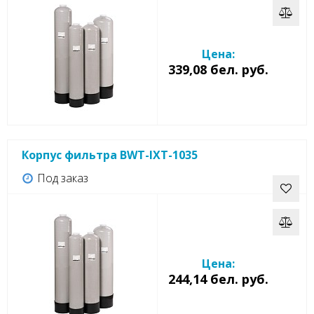
Цена:
339,08 бел. руб.
Корпус фильтра BWT-IXT-1035
Под заказ
Цена:
244,14 бел. руб.