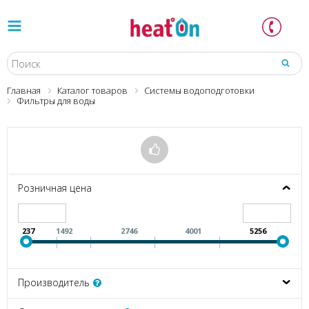
Главная
Каталог товаров
Системы водоподготовки
Фильтры для воды
Розничная цена
237
1492
2746
4001
5256
Производитель