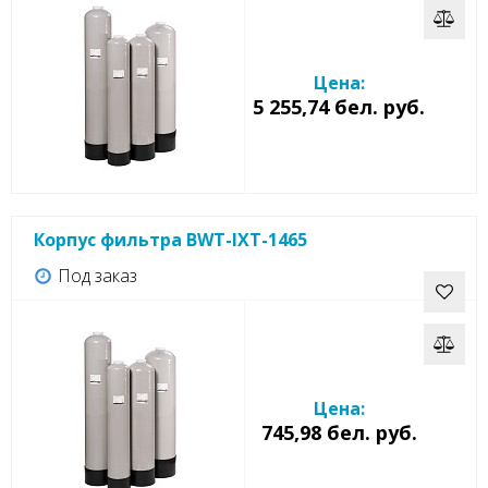
Цена:
5 255,74 бел. руб.
Корпус фильтра BWT-IXT-1465
Под заказ
Цена:
745,98 бел. руб.