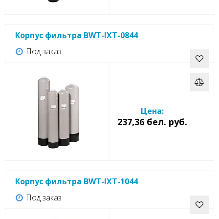
Корпус фильтра BWT-IXT-0844
Под заказ
Цена:
237,36 бел. руб.
Корпус фильтра BWT-IXT-1044
Под заказ