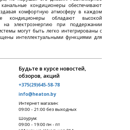
в, канальные кондиционеры обеспечивают
оздавая комфортную атмосферу в каждом
ные кондиционеры обладают высокой
ы на электроэнергию при поддержании
истемы могут быть легко интегрированы с
нащены интеллектуальными функциями для
Будьте в курсе новостей,
обзоров, акций
+375(29)645-58-78
info@heaton.by
Интернет магазин:
09:00 - 21:00 без выходных
Шоурум:
09:00 - 19:00 пн - пт