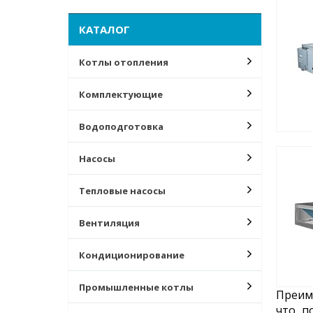
КАТАЛОГ
Котлы отопления
Комплектующие
Водоподготовка
Насосы
Тепловые насосы
Вентиляция
Кондиционирование
Промышленные котлы
Преим
что п