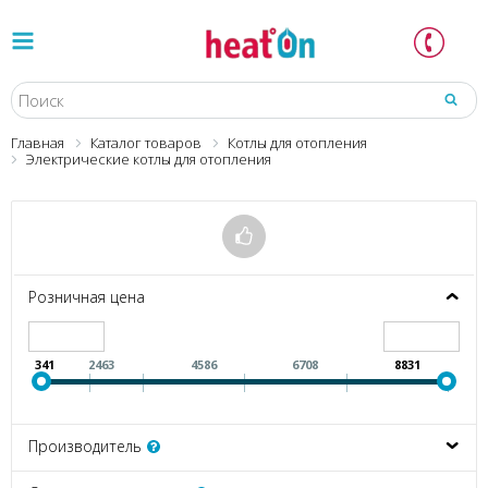
Главная
Каталог товаров
Котлы для отопления
Электрические котлы для отопления
Розничная цена
341
2463
4586
6708
8831
Производитель