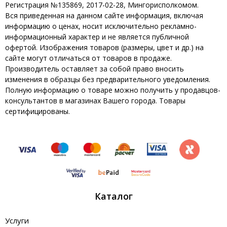
Регистрация №135869, 2017-02-28, Мингорисполкомом.
Вся приведенная на данном сайте информация, включая
информацию о ценах, носит исключительно рекламно-
информационный характер и не является публичной
офертой. Изображения товаров (размеры, цвет и др.) на
сайте могут отличаться от товаров в продаже.
Производитель оставляет за собой право вносить
изменения в образцы без предварительного уведомления.
Полную информацию о товаре можно получить у продавцов-
консультантов в магазинах Вашего города. Товары
сертифицированы.
Каталог
Услуги