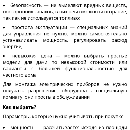
безопасность — не выделяют вредных веществ,
посторонних запахов, в них невозможно возгорание,
так как не используется топливо;
простота эксплуатации — специальных знаний
для управления не нужно, можно самостоятельно
устанавливать мощность, регулировать расход
энергии;
невысокая цена — можно выбрать простые
модели для дачи по невысокой стоимости или
варианты с большей функциональностью для
частного дома.
Для монтажа электрических приборов не нужно
получать разрешение, оборудовать специальную
комнату, они просты в обслуживании.
Как выбрать?
Параметры, которые нужно учитывать при покупке:
мощность — рассчитывается исходя из площади