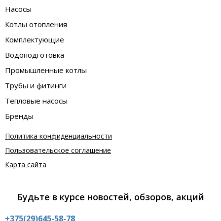
Насосы
Котлы отопления
Комплектующие
Водоподготовка
Промышленные котлы
Трубы и фитинги
Тепловые насосы
Бренды
Политика конфиденциальности
Пользовательское соглашение
Карта сайта
Будьте в курсе новостей, обзоров, акций
+375(29)645-58-78