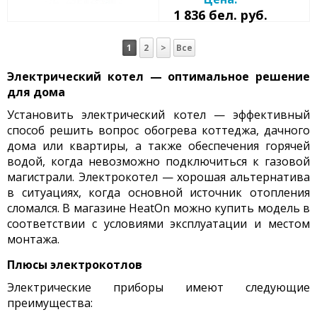
1 836 бел. руб.
1
2
>
Все
Электрический котел — оптимальное решение
для дома
Установить электрический котел — эффективный
способ решить вопрос обогрева коттеджа, дачного
дома или квартиры, а также обеспечения горячей
водой, когда невозможно подключиться к газовой
магистрали. Электрокотел — хорошая альтернатива
в ситуациях, когда основной источник отопления
сломался. В магазине HeatOn можно купить модель в
соответствии с условиями эксплуатации и местом
монтажа.
Плюсы электрокотлов
Электрические приборы имеют следующие
преимущества: