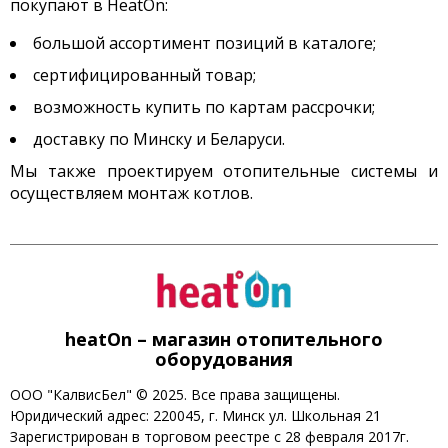
покупают в HeatOn:
большой ассортимент позиций в каталоге;
сертифицированный товар;
возможность купить по картам рассрочки;
доставку по Минску и Беларуси.
Мы также проектируем отопительные системы и
осуществляем монтаж котлов.
heatOn – магазин отопительного
оборудования
ООО "КалвисБел" © 2025. Все права защищены.
Юридический адрес: 220045, г. Минск ул. Школьная 21
Зарегистрирован в торговом реестре с 28 февраля 2017г.