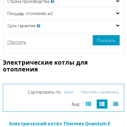
Страна производства
Площадь отопления, м2:
Срок гарантии
Электрические котлы для
отопления
Сортировать по:
Цена
Сбросить сортировку
Вид:
Электрический котёл Thermex Quantum E