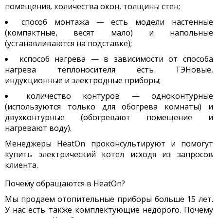
помещения, количества окон, толщины стен;
способ монтажа — есть модели настенные
(компактные, весят мало) и напольные
(устанавливаются на подставке);
кспособ нагрева — в зависимости от способа
нагрева теплоносителя есть ТЭНовые,
индукционные и электродные приборы;
количество контуров — одноконтурные
(используются только для обогрева комнаты) и
двухконтурные (обогревают помещение и
нагревают воду).
Менеджеры HeatOn проконсультируют и помогут
купить электрический котел исходя из запросов
клиента.
Почему обращаются в HeatOn?
Мы продаем отопительные приборы больше 15 лет.
У нас есть также комплектующие недорого. Почему