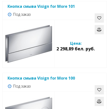
Кнопка смыва Visign for More 101
Под заказ
Цена:
2 298,89 бел. руб.
Кнопка смыва Visign for More 100
Под заказ