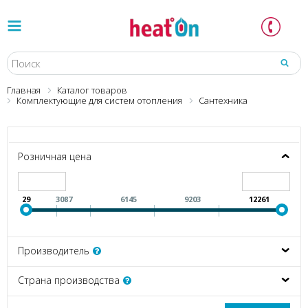
Главная
Каталог товаров
Комплектующие для систем отопления
Сантехника
Розничная цена
29
3087
6145
9203
12261
Производитель
Страна производства