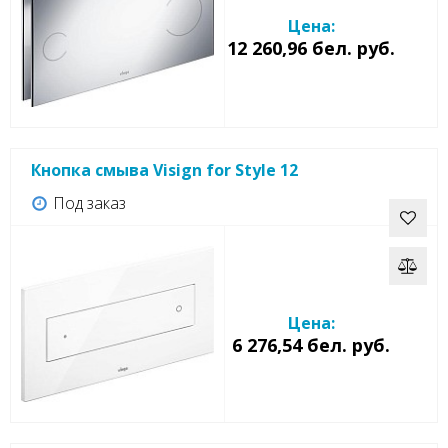
Цена:
12 260,96 бел. руб.
Кнопка смыва Visign for Style 12
Под заказ
Цена:
6 276,54 бел. руб.