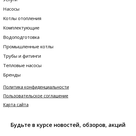
Насосы
Котлы отопления
Комплектующие
Водоподготовка
Промышленные котлы
Трубы и фитинги
Тепловые насосы
Бренды
Политика конфиденциальности
Пользовательское соглашение
Карта сайта
Будьте в курсе новостей, обзоров, акций