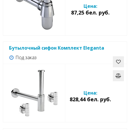
Цена:
87,25 бел. руб.
Бутылочный сифон Комплект Eleganta
Под заказ
Цена:
828,44 бел. руб.