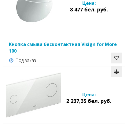
Цена:
8 477 бел. руб.
Кнопка смыва бесконтактная Visign for More
100
Под заказ
Цена:
2 237,35 бел. руб.