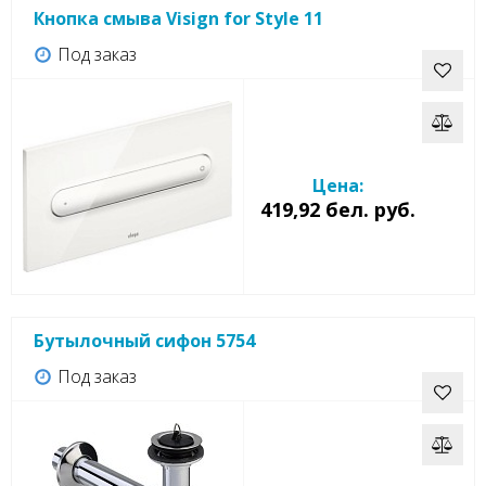
Кнопка смыва Visign for Style 11
Под заказ
Цена:
419,92 бел. руб.
Бутылочный сифон 5754
Под заказ