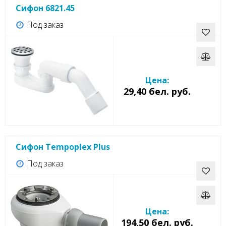
Сифон 6821.45
Под заказ
Цена:
29,40 бел. руб.
Сифон Tempoplex Plus
Под заказ
Цена:
194,50 бел. руб.