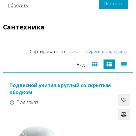
Сантехника
Сортировать по:
Цена
Сбросить сортировку
Вид:
Подвесной унитаз круглый со скрытым
ободком
Под заказ