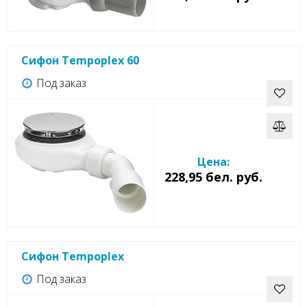
Сифон Tempoplex 60
Под заказ
Цена:
228,95 бел. руб.
Сифон Tempoplex
Под заказ