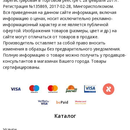
Зарегистрирован в торговом реестре с 28 февраля 2017г.
Регистрация №135869, 2017-02-28, Мингорисполкомом.
Вся приведенная на данном сайте информация, включая
информацию о ценах, носит исключительно рекламно-
информационный характер и не является публичной
офертой. Изображения товаров (размеры, цвет и др.) на
сайте могут отличаться от товаров в продаже.
Производитель оставляет за собой право вносить
изменения в образцы без предварительного уведомления.
Полную информацию о товаре можно получить у продавцов-
консультантов в магазинах Вашего города. Товары
сертифицированы.
Каталог
Услуги