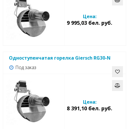
Цена:
9 995,03 бел. руб.
Одноступенчатая горелка Giersch RG30-N
Под заказ
Цена:
8 391,10 бел. руб.