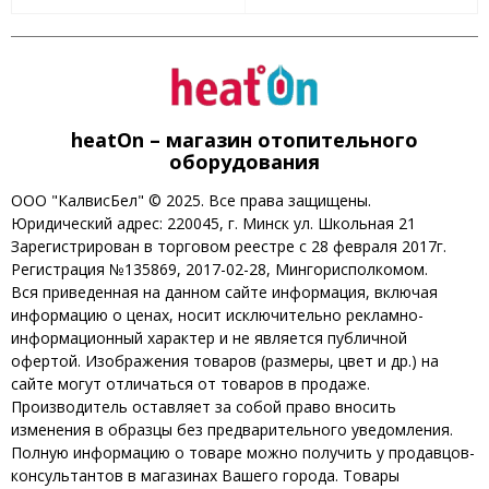
heatOn – магазин отопительного
оборудования
ООО "КалвисБел" © 2025. Все права защищены.
Юридический адрес: 220045, г. Минск ул. Школьная 21
Зарегистрирован в торговом реестре с 28 февраля 2017г.
Регистрация №135869, 2017-02-28, Мингорисполкомом.
Вся приведенная на данном сайте информация, включая
информацию о ценах, носит исключительно рекламно-
информационный характер и не является публичной
офертой. Изображения товаров (размеры, цвет и др.) на
сайте могут отличаться от товаров в продаже.
Производитель оставляет за собой право вносить
изменения в образцы без предварительного уведомления.
Полную информацию о товаре можно получить у продавцов-
консультантов в магазинах Вашего города. Товары