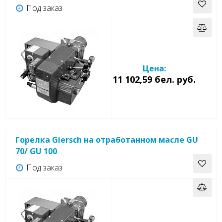
Под заказ
Цена:
11 102,59 бел. руб.
Горелка Giersch на отработанном масле GU
70/ GU 100
Под заказ