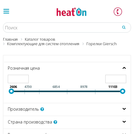
Главная
Каталог товаров
Комплектующие для систем отопления
Горелки Giersch
Розничная цена
2606
4730
6854
8978
11103
Производитель
Страна производства