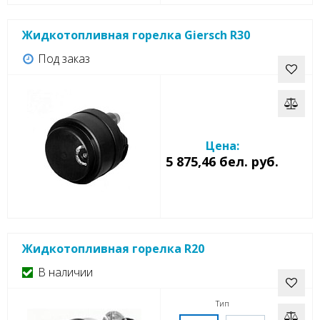
Жидкотопливная горелка Giersch R30
Под заказ
Цена:
5 875,46 бел. руб.
Жидкотопливная горелка R20
В наличии
Тип