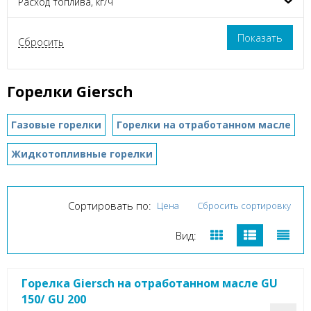
Расход топлива, кг/ч
Горелки Giersch
Газовые горелки
Горелки на отработанном масле
Жидкотопливные горелки
Сортировать по:
Цена
Сбросить сортировку
Вид:
Горелка Giersch на отработанном масле GU
150/ GU 200