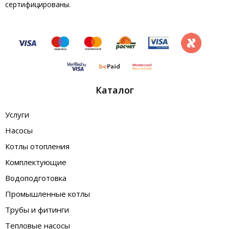
сертифицированы.
Каталог
Услуги
Насосы
Котлы отопления
Комплектующие
Водоподготовка
Промышленные котлы
Трубы и фитинги
Тепловые насосы