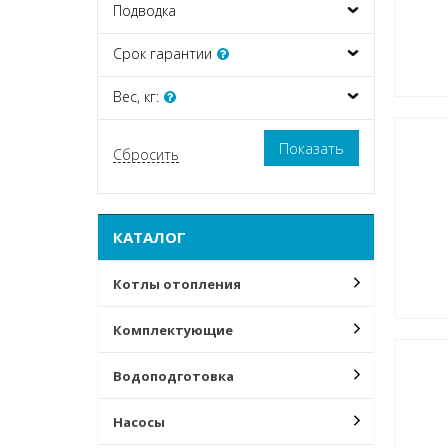
Подводка
Срок гарантии
Вес, кг:
КАТАЛОГ
Котлы отопления
Комплектующие
Водоподготовка
Насосы