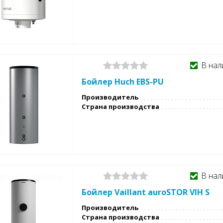
В нал
Бойлер Huch EBS-PU
Производитель
Страна производства
В нал
Бойлер Vaillant auroSTOR VIH S
Производитель
Страна производства