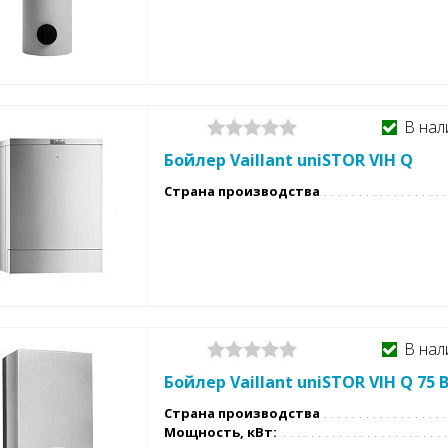
В нал
Бойлер Vaillant uniSTOR VIH Q
Страна производства
В нал
Бойлер Vaillant uniSTOR VIH Q 75 
Страна производства
Мощность, кВт: