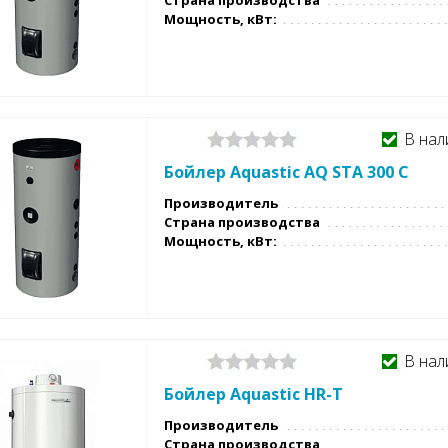
Страна производства
Мощность, кВт:
В нал
Бойлер Aquastic AQ STA 300 C
Производитель
Страна производства
Мощность, кВт:
В нал
Бойлер Aquastic HR-T
Производитель
Страна производства