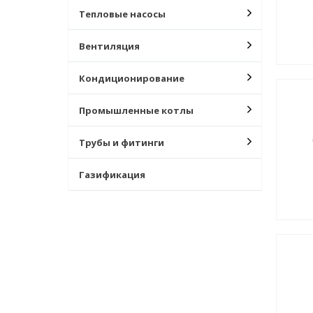
Тепловые насосы
Вентиляция
Кондиционирование
Промышленные котлы
Трубы и фитинги
Газификация