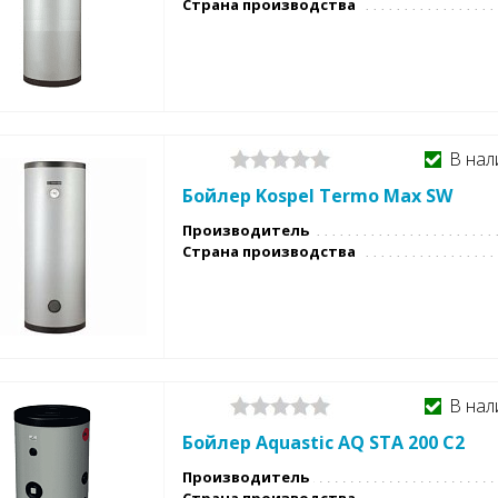
Страна производства
В нал
Бойлер Kospel Termo Max SW
Производитель
Страна производства
В нал
Бойлер Aquastic AQ STA 200 C2
Производитель