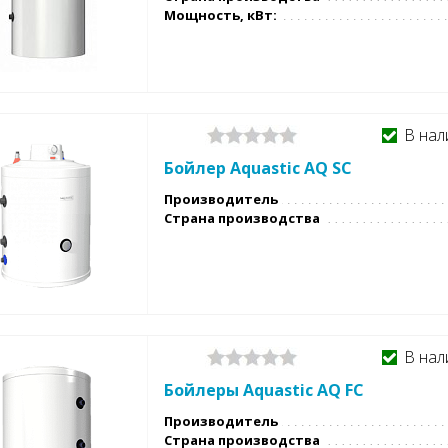
Мощность, кВт:
В нал
Бойлер Aquastic AQ SC
Производитель
Страна производства
В нал
Бойлеры Aquastic AQ FC
Производитель
Страна производства