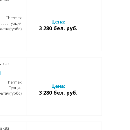
Thermex
Цена:
Турция
3 280 бел. руб.
ытая (турбо)
аказ
M
Thermex
Цена:
Турция
3 280 бел. руб.
ытая (турбо)
аказ