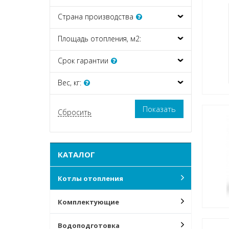
Страна производства
Площадь отопления, м2:
Срок гарантии
Вес, кг:
КАТАЛОГ
Котлы отопления
Комплектующие
Водоподготовка