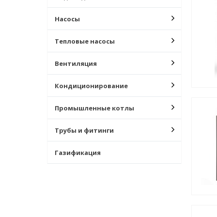
Насосы
Тепловые насосы
Вентиляция
Кондиционирование
Промышленные котлы
Трубы и фитинги
Газификация