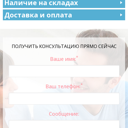
Наличие на складах
Доставка и оплата
ПОЛУЧИТЬ КОНСУЛЬТАЦИЮ ПРЯМО СЕЙЧАС
*
Ваше имя:
*
Ваш телефон:
Сообщение: