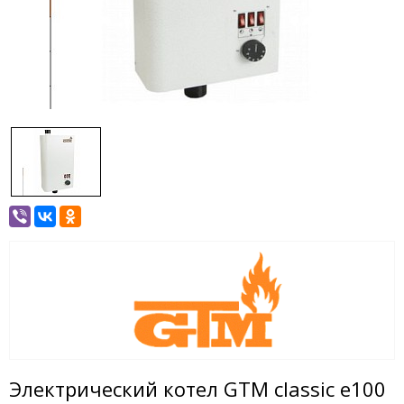
Электрический котел GTM classic e100