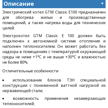
Описание
Электрический котел GTM Classic E100 предназначен
для обогрева жилых и производственных
помещений, а также нагрева воды для технических
целей.
Электрокотел GTM Classic E 100 должен быть
подключен к автономной системе отопления и
наполнен теплоносителем. Он может работать без
надзора в помещениях с температурой окружающей
среды не ниже +1°С и не выше +30°С и влажностью
не более 80%.
Отличительные особенности
использование блоков ТЭН специальной
конструкции с пониженной ваттной нагрузкой из
нержавеющей стали;
возможность применения незамерзающих
теплоносителей;