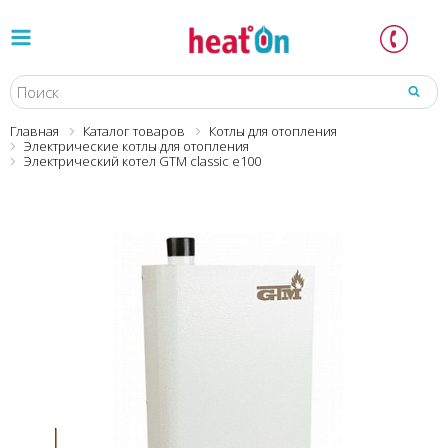
Главная
Каталог товаров
Котлы для отопления
Электрические котлы для отопления
Электрический котел GTM classic e100