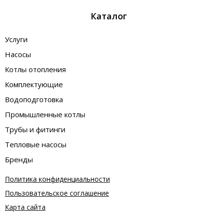
Каталог
Услуги
Насосы
Котлы отопления
Комплектующие
Водоподготовка
Промышленные котлы
Трубы и фитинги
Тепловые насосы
Бренды
Политика конфиденциальности
Пользовательское соглашение
Карта сайта