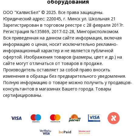
оборудования
ООО "КалвисБел" © 2025. Все права защищены.
Юридический адрес: 220045, г. Минск ул. Школьная 21
Зарегистрирован в торговом реестре с 28 февраля 2017г.
Регистрация №135869, 2017-02-28, Мингорисполкомом.
Вся приведенная на данном сайте информация, включая
информацию о ценах, носит исключительно рекламно-
информационный характер и не является публичной
офертой. Изображения товаров (размеры, цвет и др.) на
сайте могут отличаться от товаров в продаже.
Производитель оставляет за собой право вносить
изменения в образцы без предварительного уведомления.
Полную информацию о товаре можно получить у продавцов-
консультантов в магазинах Вашего города. Товары
сертифицированы.