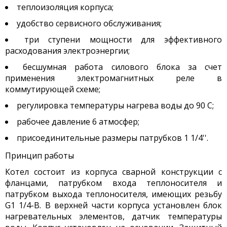
теплоизоляция корпуса;
удобство сервисного обслуживания;
три ступени мощности для эффективного
расходования электроэнергии;
бесшумная работа силового блока за счет
применения электромагнитных реле в
коммутирующей схеме;
регулировка температуры нагрева воды до 90 С;
рабочее давление 6 атмосфер;
присоединительные размеры патрубков 1 1/4''.
Принцип работы
Котел состоит из корпуса сварной конструкции с
фланцами, патрубком входа теплоносителя и
патрубком выхода теплоносителя, имеющих резьбу
G1 1/4-B. В верхней части корпуса установлен блок
нагревательных элементов, датчик температуры