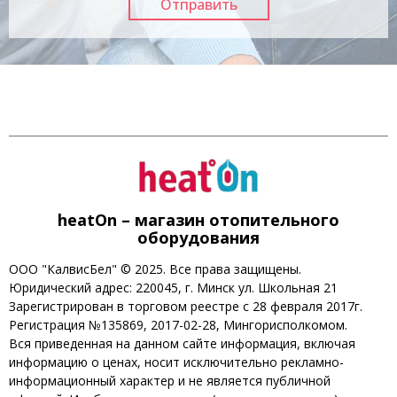
heatOn – магазин отопительного
оборудования
ООО "КалвисБел" © 2025. Все права защищены.
Юридический адрес: 220045, г. Минск ул. Школьная 21
Зарегистрирован в торговом реестре с 28 февраля 2017г.
Регистрация №135869, 2017-02-28, Мингорисполкомом.
Вся приведенная на данном сайте информация, включая
информацию о ценах, носит исключительно рекламно-
информационный характер и не является публичной