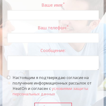
*
Ваше имя:
*
Ваш телефон:
Сообщение:
Настоящим я подтверждаю согласие на
получение информационных рассылок от
HeatOn и согласен с
условиями защиты
персональных данных