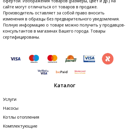
офертой. Изображения товаров (размеры, цвет и др.) на
сайте могут отличаться от товаров в продаже.
Производитель оставляет за собой право вносить
изменения в образцы без предварительного уведомления.
Полную информацию о товаре можно получить у продавцов-
консультантов в магазинах Вашего города. Товары
сертифицированы.
Каталог
Услуги
Насосы
Котлы отопления
Комплектующие