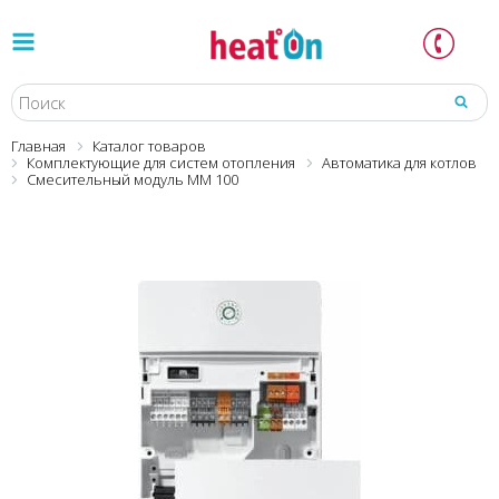
Главная
Каталог товаров
Комплектующие для систем отопления
Автоматика для котлов
Смесительный модуль ММ 100