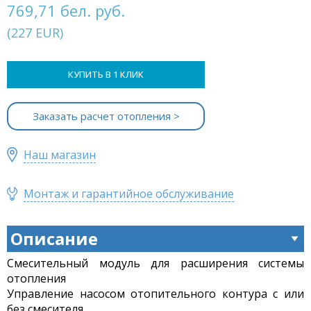
769,71 бел. руб.
(
227
EUR
)
КУПИТЬ В 1 КЛИК
Заказать расчет отопления >
Наш магазин
Монтаж и гарантийное обслуживание
Описание
Смесительный модуль для расширения системы
отопления
Управление насосом отопительного контура с или
без смесителя