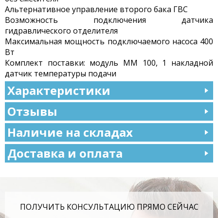
Альтернативное управление второго бака ГВС
Возможность подключения датчика
гидравлического отделителя
Максимальная мощность подключаемого насоса 400
Вт
Комплект поставки: модуль ММ 100, 1 накладной
датчик температуры подачи
Характеристики
Отзывы
Наличие на складах
Доставка и оплата
ПОЛУЧИТЬ КОНСУЛЬТАЦИЮ ПРЯМО СЕЙЧАС