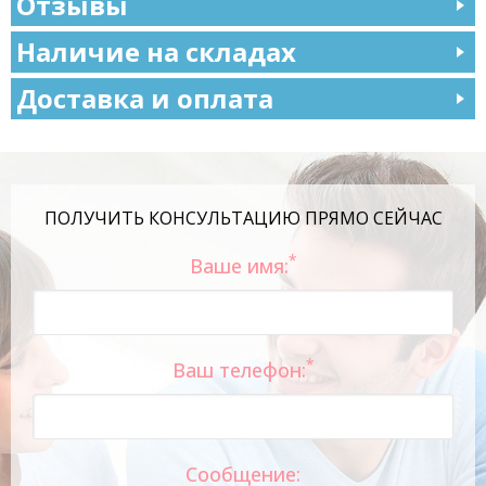
Отзывы
Наличие на складах
Доставка и оплата
ПОЛУЧИТЬ КОНСУЛЬТАЦИЮ ПРЯМО СЕЙЧАС
*
Ваше имя:
*
Ваш телефон:
Сообщение: