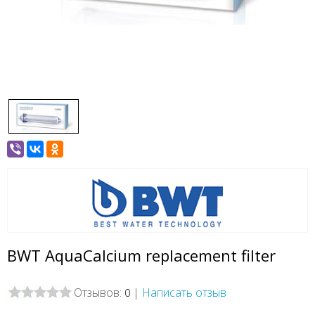
BWT AquaCalcium replacement filter
Отзывов:
|
Написать отзыв
0