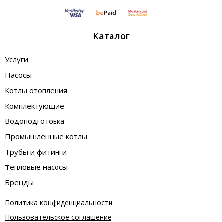
Каталог
Услуги
Насосы
Котлы отопления
Комплектующие
Водоподготовка
Промышленные котлы
Трубы и фитинги
Тепловые насосы
Бренды
Политика конфиденциальности
Пользовательское соглашение