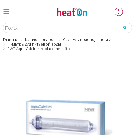
Главная
Каталог товаров
Системы водоподготовки
Фильтры для питьевой воды
BWT AquaCalcium replacement filter