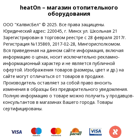
heatOn – магазин отопительного
оборудования
ООО "КалвисБел" © 2025. Все права защищены.
Юридический адрес: 220045, г. Минск ул. Школьная 21
Зарегистрирован в торговом реестре с 28 февраля 2017г.
Регистрация №135869, 2017-02-28, Мингорисполкомом.
Вся приведенная на данном сайте информация, включая
информацию о ценах, носит исключительно рекламно-
информационный характер и не является публичной
офертой. Изображения товаров (размеры, цвет и др.) на
сайте могут отличаться от товаров в продаже.
Производитель оставляет за собой право вносить
изменения в образцы без предварительного уведомления.
Полную информацию о товаре можно получить у продавцов-
консультантов в магазинах Вашего города. Товары
сертифицированы.