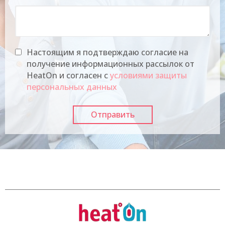
Настоящим я подтверждаю согласие на
получение информационных рассылок от
HeatOn и согласен с
условиями защиты
персональных данных