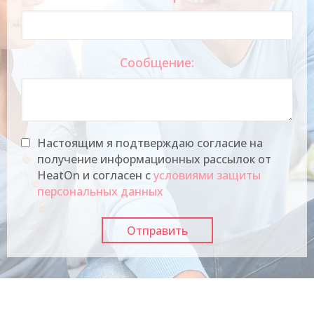
Сообщение:
Настоящим я подтверждаю согласие на
получение информационных рассылок от
HeatOn и согласен с
условиями защиты
персональных данных