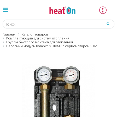
Главная
Каталог товаров
Комплектующие для систем отопления
Группы быстрого монтажа для отопления
Насосный модуль Kombimix UK/MK с сервомотором STM