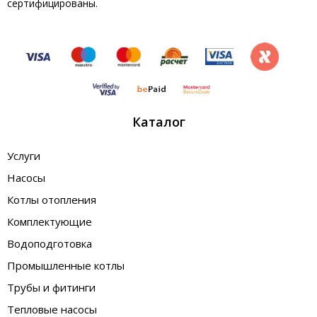
сертифицированы.
Каталог
Услуги
Насосы
Котлы отопления
Комплектующие
Водоподготовка
Промышленные котлы
Трубы и фитинги
Тепловые насосы