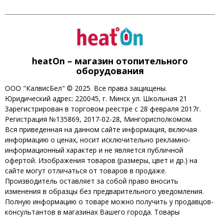
heatOn – магазин отопительного
оборудования
ООО "КалвисБел" © 2025. Все права защищены.
Юридический адрес: 220045, г. Минск ул. Школьная 21
Зарегистрирован в торговом реестре с 28 февраля 2017г.
Регистрация №135869, 2017-02-28, Мингорисполкомом.
Вся приведенная на данном сайте информация, включая
информацию о ценах, носит исключительно рекламно-
информационный характер и не является публичной
офертой. Изображения товаров (размеры, цвет и др.) на
сайте могут отличаться от товаров в продаже.
Производитель оставляет за собой право вносить
изменения в образцы без предварительного уведомления.
Полную информацию о товаре можно получить у продавцов-
консультантов в магазинах Вашего города. Товары