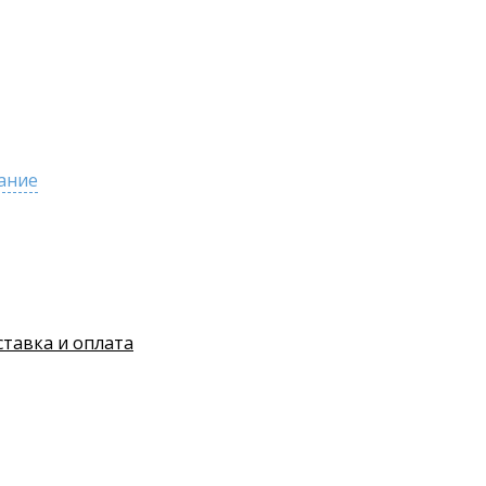
ание
ставка и оплата