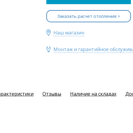
Заказать расчет отопления >
Наш магазин
Монтаж и гарантийное обслужив
арактеристики
Отзывы
Наличие на складах
До