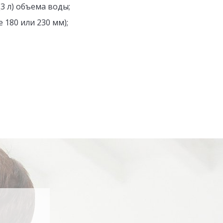
3 л) объема воды;
180 или 230 мм);