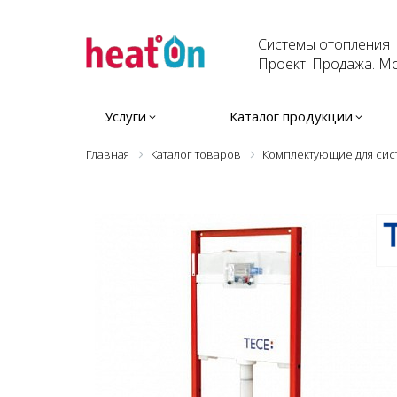
Системы отопления
Проект. Продажа. Мо
Услуги
Каталог продукции
Главная
Каталог товаров
Комплектующие для сис