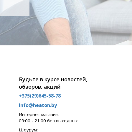
Будьте в курсе новостей,
обзоров, акций
+375(29)645-58-78
info@heaton.by
Интернет магазин:
09:00 - 21:00 без выходных
Шоурум: