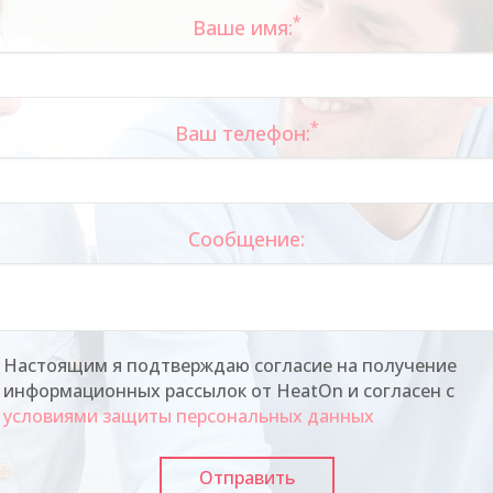
*
Ваше имя:
*
Ваш телефон:
Сообщение:
Настоящим я подтверждаю согласие на получение
информационных рассылок от HeatOn и согласен с
условиями защиты персональных данных