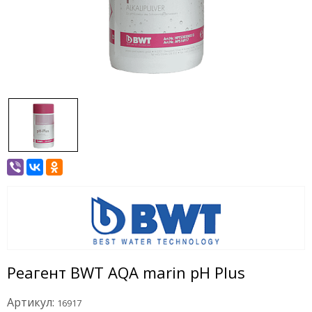
Реагент BWT AQA marin pH Plus
Артикул:
16917