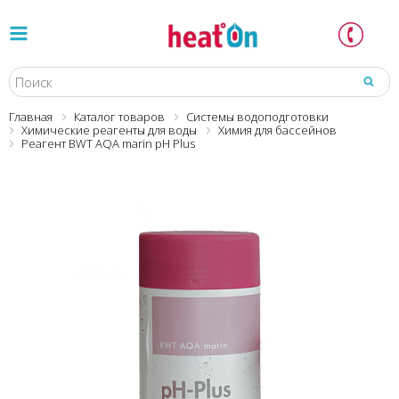
Главная
Каталог товаров
Системы водоподготовки
Химические реагенты для воды
Химия для бассейнов
Реагент BWT AQA marin pH Plus