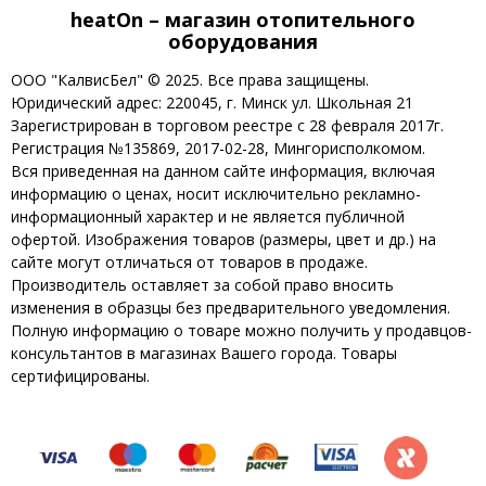
heatOn – магазин отопительного
оборудования
ООО "КалвисБел" © 2025. Все права защищены.
Юридический адрес: 220045, г. Минск ул. Школьная 21
Зарегистрирован в торговом реестре с 28 февраля 2017г.
Регистрация №135869, 2017-02-28, Мингорисполкомом.
Вся приведенная на данном сайте информация, включая
информацию о ценах, носит исключительно рекламно-
информационный характер и не является публичной
офертой. Изображения товаров (размеры, цвет и др.) на
сайте могут отличаться от товаров в продаже.
Производитель оставляет за собой право вносить
изменения в образцы без предварительного уведомления.
Полную информацию о товаре можно получить у продавцов-
консультантов в магазинах Вашего города. Товары
сертифицированы.