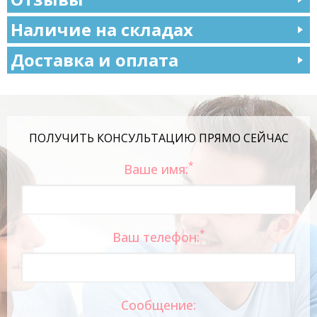
Наличие на складах
Доставка и оплата
ПОЛУЧИТЬ КОНСУЛЬТАЦИЮ ПРЯМО СЕЙЧАС
*
Ваше имя:
*
Ваш телефон:
Сообщение: