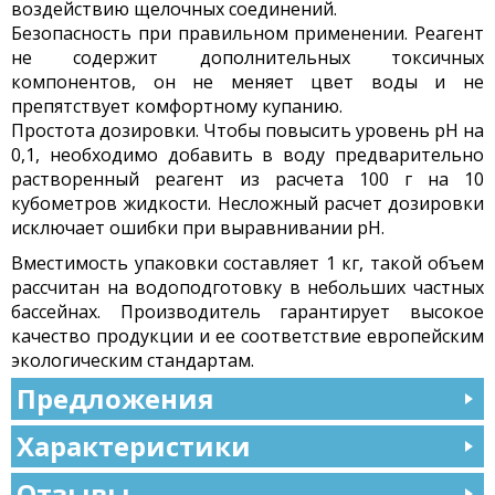
воздействию щелочных соединений.
Безопасность при правильном применении. Реагент
не содержит дополнительных токсичных
компонентов, он не меняет цвет воды и не
препятствует комфортному купанию.
Простота дозировки. Чтобы повысить уровень pH на
0,1, необходимо добавить в воду предварительно
растворенный реагент из расчета 100 г на 10
кубометров жидкости. Несложный расчет дозировки
исключает ошибки при выравнивании pH.
Вместимость упаковки составляет 1 кг, такой объем
рассчитан на водоподготовку в небольших частных
бассейнах. Производитель гарантирует высокое
качество продукции и ее соответствие европейским
экологическим стандартам.
Предложения
Характеристики
Отзывы