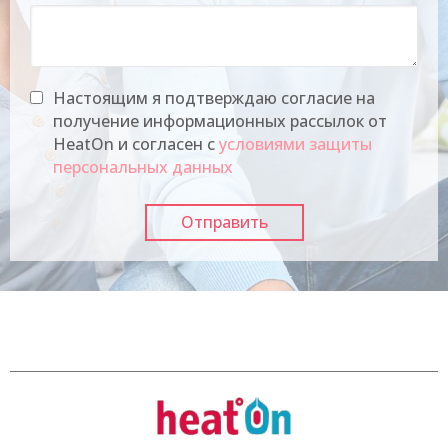
Настоящим я подтверждаю согласие на
получение информационных рассылок от
HeatOn и согласен с
условиями защиты
персональных данных