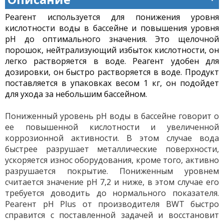
Реагент используется для понижения уровня
кислотности воды в бассейне и повышения уровня
pH до оптимального значения. Это щелочной
порошок, нейтрализующий избыток кислотности, он
легко растворяется в воде. Реагент удобен для
дозировки, он быстро растворяется в воде. Продукт
поставляется в упаковках весом 1 кг, он подойдет
для ухода за небольшим бассейном.
Пониженный уровень pH воды в бассейне говорит о
ее повышенной кислотности и увеличенной
коррозионной активности. В этом случае вода
быстрее разрушает металлические поверхности,
ускоряется износ оборудования, кроме того, активно
разрушается покрытие. Пониженным уровнем
считается значение pH 7,2 и ниже, в этом случае его
требуется доводить до нормального показателя.
Реагент pH Plus от производителя BWT быстро
справится с поставленной задачей и восстановит