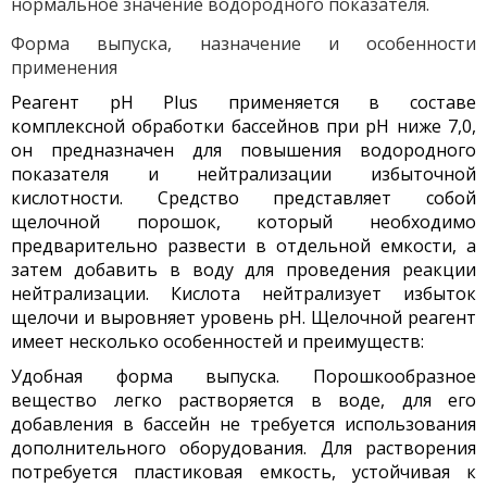
нормальное значение водородного показателя.
Форма выпуска, назначение и особенности
применения
Реагент pH Plus применяется в составе
комплексной обработки бассейнов при pH ниже 7,0,
он предназначен для повышения водородного
показателя и нейтрализации избыточной
кислотности. Средство представляет собой
щелочной порошок, который необходимо
предварительно развести в отдельной емкости, а
затем добавить в воду для проведения реакции
нейтрализации. Кислота нейтрализует избыток
щелочи и выровняет уровень pH. Щелочной реагент
имеет несколько особенностей и преимуществ:
Удобная форма выпуска. Порошкообразное
вещество легко растворяется в воде, для его
добавления в бассейн не требуется использования
дополнительного оборудования. Для растворения
потребуется пластиковая емкость, устойчивая к