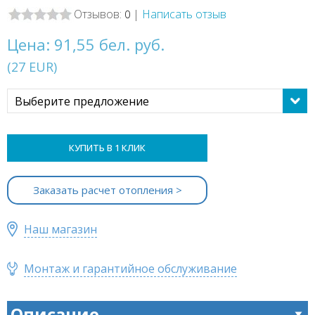
Отзывов:
|
Написать отзыв
0
Цена:
91,55 бел. руб.
(
27
EUR
)
Выберите предложение
КУПИТЬ В 1 КЛИК
Заказать расчет отопления >
Наш магазин
Монтаж и гарантийное обслуживание
Описание