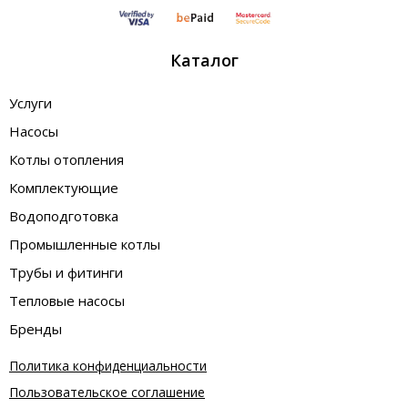
Каталог
Услуги
Насосы
Котлы отопления
Комплектующие
Водоподготовка
Промышленные котлы
Трубы и фитинги
Тепловые насосы
Бренды
Политика конфиденциальности
Пользовательское соглашение