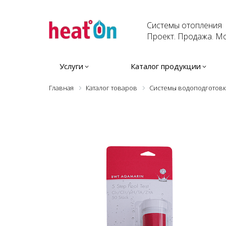
Системы отопления
Проект. Продажа. Мо
Услуги
Каталог продукции
Главная
Каталог товаров
Системы водоподготов