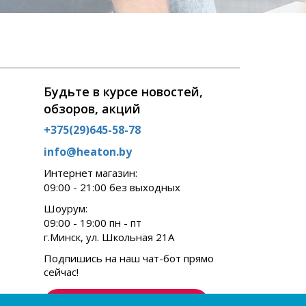
Будьте в курсе новостей,
обзоров, акций
+375(29)645-58-78
info@heaton.by
Интернет магазин:
09:00 - 21:00 без выходных
Шоурум:
09:00 - 19:00 пн - пт
г.Минск, ул. Школьная 21А
Подпишись на наш чат-бот прямо
сейчас!
Подписаться