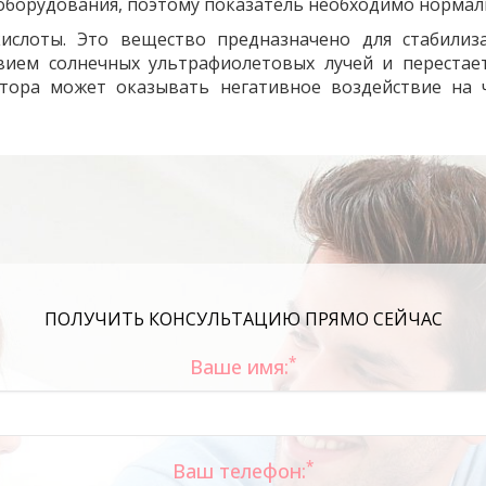
борудования, поэтому показатель необходимо нормал
ислоты. Это вещество предназначено для стабилиза
вием солнечных ультрафиолетовых лучей и перестае
тора может оказывать негативное воздействие на 
ПОЛУЧИТЬ КОНСУЛЬТАЦИЮ ПРЯМО СЕЙЧАС
*
Ваше имя:
*
Ваш телефон: