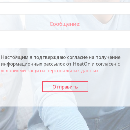
Сообщение:
Настоящим я подтверждаю согласие на получение
информационных рассылок от HeatOn и согласен с
условиями защиты персональных данных