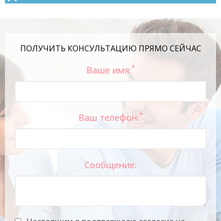
ПОЛУЧИТЬ КОНСУЛЬТАЦИЮ ПРЯМО СЕЙЧАС
*
Ваше имя:
*
Ваш телефон:
Сообщение: