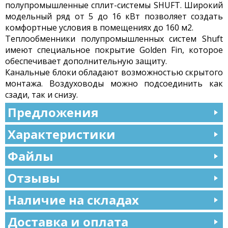
полупромышленные сплит-системы SHUFT. Широкий
модельный ряд от 5 до 16 кВт позволяет создать
комфортные условия в помещениях до 160 м2.
Теплообменники полупромышленных систем Shuft
имеют специальное покрытие Golden Fin, которое
обеспечивает дополнительную защиту.
Канальные блоки обладают возможностью скрытого
монтажа. Воздуховоды можно подсоединить как
сзади, так и снизу.
Предложения
Характеристики
Файлы
Отзывы
Наличие на складах
Доставка и оплата