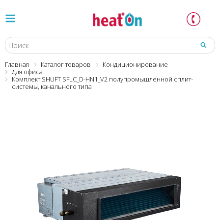
Главная
Каталог товаров
Кондиционирование
Для офиса
Комплект SHUFT SFLC_D-HN1_V2 полупромышленной сплит-
системы, канального типа