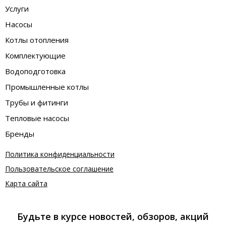
Услуги
Насосы
Котлы отопления
Комплектующие
Водоподготовка
Промышленные котлы
Трубы и фитинги
Тепловые насосы
Бренды
Политика конфиденциальности
Пользовательское соглашение
Карта сайта
Будьте в курсе новостей, обзоров, акций