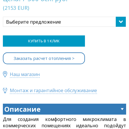
(
2153
EUR
)
Выберите предложение
КУПИТЬ В 1 КЛИК
Заказать расчет отопления >
Наш магазин
Монтаж и гарантийное обслуживание
Описание
Для создания комфортного микроклимата в
коммерческих помещениях идеально подойдут