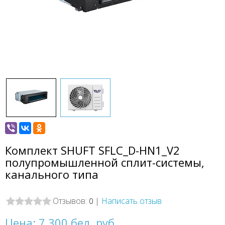
Комплект SHUFT SFLC_D-HN1_V2
полупромышленной сплит-системы,
канального типа
Отзывов:
|
Написать отзыв
0
Цена:
7 300 бел. руб.