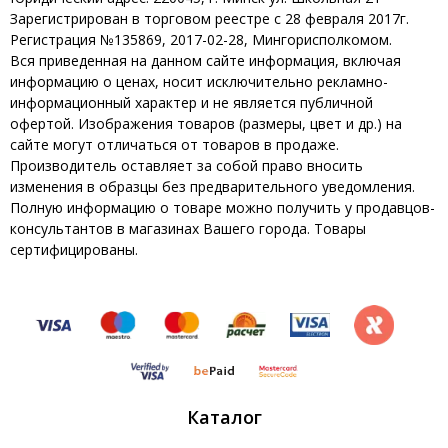
Зарегистрирован в торговом реестре с 28 февраля 2017г.
Регистрация №135869, 2017-02-28, Мингорисполкомом.
Вся приведенная на данном сайте информация, включая
информацию о ценах, носит исключительно рекламно-
информационный характер и не является публичной
офертой. Изображения товаров (размеры, цвет и др.) на
сайте могут отличаться от товаров в продаже.
Производитель оставляет за собой право вносить
изменения в образцы без предварительного уведомления.
Полную информацию о товаре можно получить у продавцов-
консультантов в магазинах Вашего города. Товары
сертифицированы.
Каталог