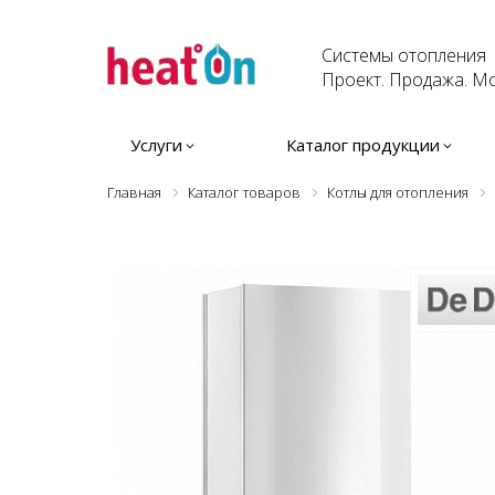
Системы отопления
Проект. Продажа. Мо
Услуги
Каталог продукции
Главная
Каталог товаров
Котлы для отопления