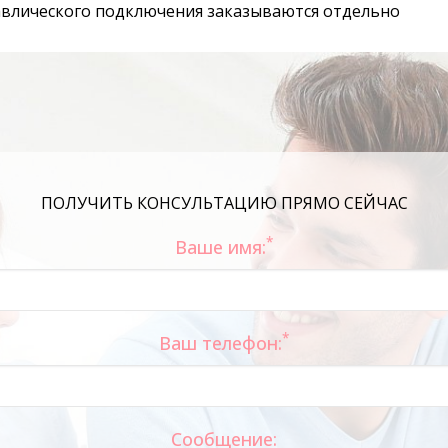
авлического подключения заказываются отдельно
ПОЛУЧИТЬ КОНСУЛЬТАЦИЮ ПРЯМО СЕЙЧАС
*
Ваше имя:
*
Ваш телефон:
Сообщение: