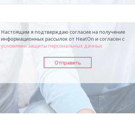
Настоящим я подтверждаю согласие на получение
информационных рассылок от HeatOn и согласен с
условиями защиты персональных данных