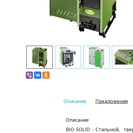
Описание
Предложения
Описание
BIO SOLID
- Стальной, тве