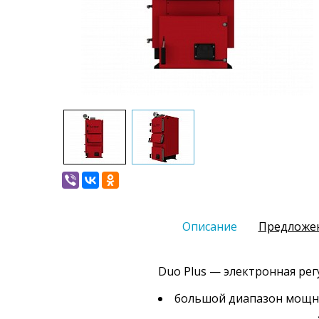
Описание
Предложе
Duo Plus — электронная рег
большой диапазон мощн