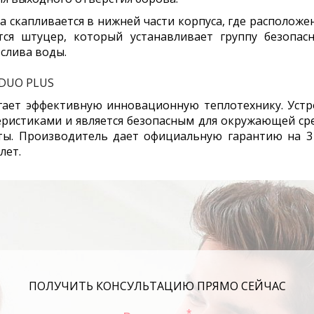
а скапливается в нижней части корпуса, где расположе
тся штуцер, который устанавливает группу безопасн
слива воды.
 DUO PLUS
гает эффективную инновационную теплотехнику. Устр
ристиками и является безопасным для окружающей сре
ы. Производитель дает официальную гарантию на 3
лет.
ПОЛУЧИТЬ КОНСУЛЬТАЦИЮ ПРЯМО СЕЙЧАС
*