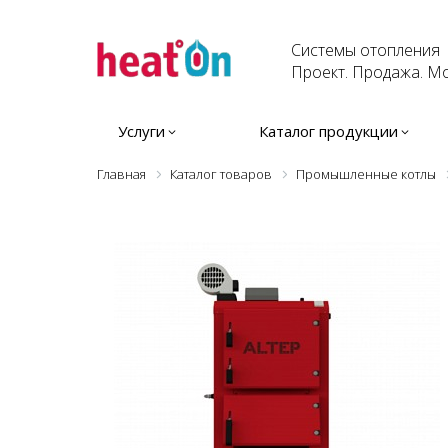
Системы отопления
Проект. Продажа. Мо
Услуги
Каталог продукции
Главная
Каталог товаров
Промышленные котлы