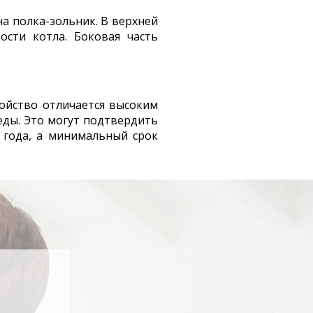
на полка-зольник. В верхней
ости котла. Боковая часть
ойство отличается высоким
ды. Это могут подтвердить
 года, а минимальный срок