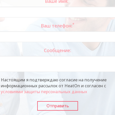
Ваше имя:
*
Ваш телефон:
Сообщение:
Настоящим я подтверждаю согласие на получение
информационных рассылок от HeatOn и согласен с
условиями защиты персональных данных