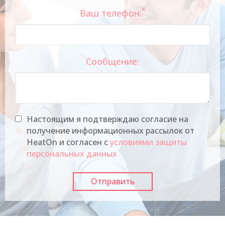
*
Ваш телефон:
Сообщение:
Настоящим я подтверждаю согласие на
получение информационных рассылок от
HeatOn и согласен с
условиями защиты
персональных данных