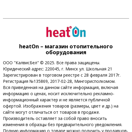
heatOn – магазин отопительного
оборудования
ООО "КалвисБел" © 2025. Все права защищены.
Юридический адрес: 220045, г. Минск ул. Школьная 21
Зарегистрирован в торговом реестре с 28 февраля 2017г.
Регистрация №135869, 2017-02-28, Мингорисполкомом.
Вся приведенная на данном сайте информация, включая
информацию о ценах, носит исключительно рекламно-
информационный характер и не является публичной
офертой. Изображения товаров (размеры, цвет и др.) на
сайте могут отличаться от товаров в продаже.
Производитель оставляет за собой право вносить
изменения в образцы без предварительного уведомления.
Полную информацию о товаре можно получить у продавцов-