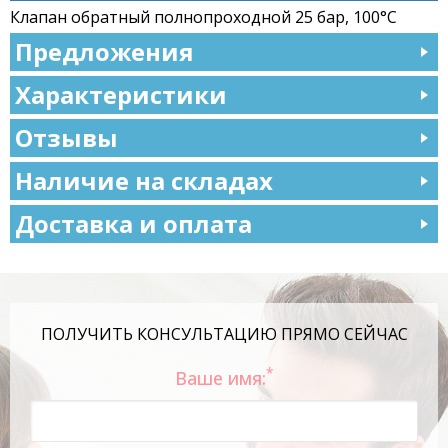
Клапан обратный полнопроходной 25 бар, 100°С
Предложения
Характеристики
Отзывы
Наличие на складах
Доставка и оплата
ПОЛУЧИТЬ КОНСУЛЬТАЦИЮ ПРЯМО СЕЙЧАС
*
Ваше имя: