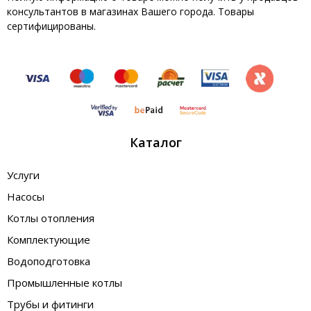
консультантов в магазинах Вашего города. Товары
сертифицированы.
Каталог
Услуги
Насосы
Котлы отопления
Комплектующие
Водоподготовка
Промышленные котлы
Трубы и фитинги