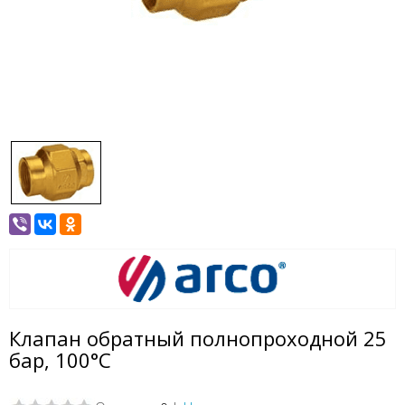
Клапан обратный полнопроходной 25
бар, 100°С