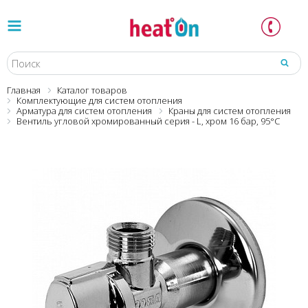
Главная
Каталог товаров
Комплектующие для систем отопления
Арматура для систем отопления
Краны для систем отопления
Вентиль угловой хромированный серия - L, хром 16 бар, 95°С