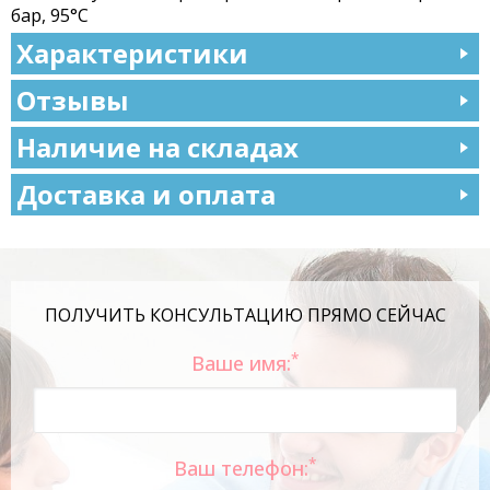
бар, 95°С
Характеристики
Отзывы
Наличие на складах
Доставка и оплата
ПОЛУЧИТЬ КОНСУЛЬТАЦИЮ ПРЯМО СЕЙЧАС
*
Ваше имя:
*
Ваш телефон: