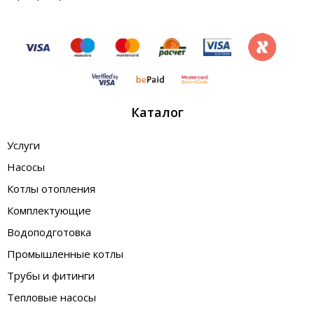
Каталог
Услуги
Насосы
Котлы отопления
Комплектующие
Водоподготовка
Промышленные котлы
Трубы и фитинги
Тепловые насосы