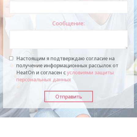
Сообщение:
Настоящим я подтверждаю согласие на
получение информационных рассылок от
HeatOn и согласен с
условиями защиты
персональных данных