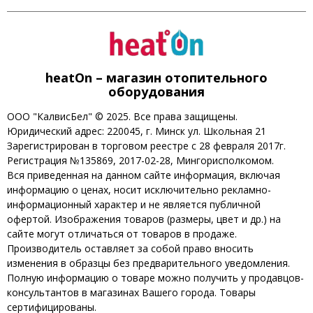
heatOn – магазин отопительного
оборудования
ООО "КалвисБел" © 2025. Все права защищены.
Юридический адрес: 220045, г. Минск ул. Школьная 21
Зарегистрирован в торговом реестре с 28 февраля 2017г.
Регистрация №135869, 2017-02-28, Мингорисполкомом.
Вся приведенная на данном сайте информация, включая
информацию о ценах, носит исключительно рекламно-
информационный характер и не является публичной
офертой. Изображения товаров (размеры, цвет и др.) на
сайте могут отличаться от товаров в продаже.
Производитель оставляет за собой право вносить
изменения в образцы без предварительного уведомления.
Полную информацию о товаре можно получить у продавцов-
консультантов в магазинах Вашего города. Товары
сертифицированы.