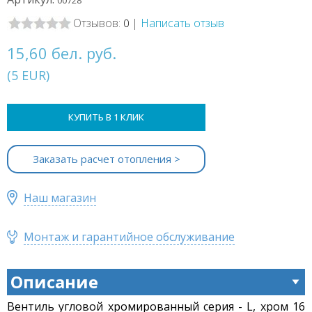
00728
Отзывов:
|
Написать отзыв
0
15,60 бел. руб.
(
5
EUR
)
КУПИТЬ В 1 КЛИК
Заказать расчет отопления >
Наш магазин
Монтаж и гарантийное обслуживание
Описание
Вентиль угловой хромированный серия - L, хром 16