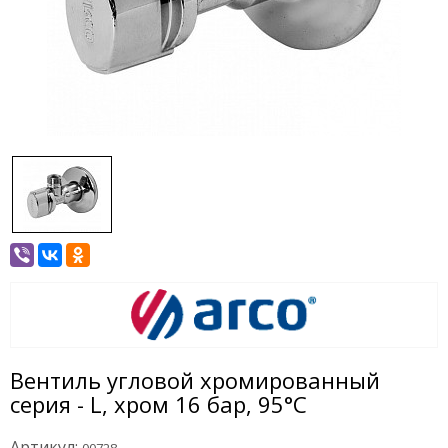
Вентиль угловой хромированный
серия - L, хром 16 бар, 95°С
Артикул: