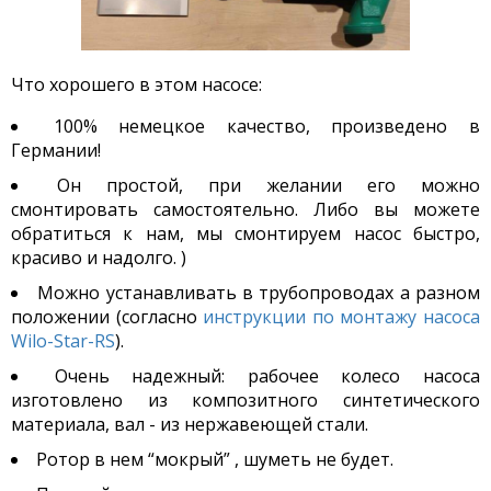
Что хорошего в этом насосе:
100% немецкое качество, произведено в
Германии!
Он простой, при желании его можно
смонтировать самостоятельно. Либо вы можете
обратиться к нам, мы смонтируем насос быстро,
красиво и надолго. )
Можно устанавливать в трубопроводах а разном
положении (согласно
инструкции по монтажу насоса
Wilo-Star-RS
).
Очень надежный: рабочее колесо насоса
изготовлено из композитного синтетического
материала, вал - из нержавеющей стали.
Ротор в нем “мокрый” , шуметь не будет.