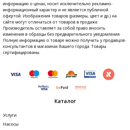
информацию о ценах, носит исключительно рекламно-
информационный характер и не является публичной
офертой. Изображения товаров (размеры, цвет и др.) на
сайте могут отличаться от товаров в продаже.
Производитель оставляет за собой право вносить
изменения в образцы без предварительного уведомления.
Полную информацию о товаре можно получить у продавцов-
консультантов в магазинах Вашего города. Товары
сертифицированы.
Каталог
Услуги
Насосы