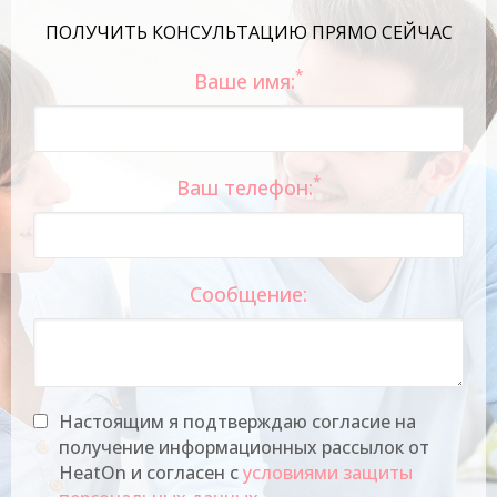
ПОЛУЧИТЬ КОНСУЛЬТАЦИЮ ПРЯМО СЕЙЧАС
*
Ваше имя:
*
Ваш телефон:
Сообщение:
Настоящим я подтверждаю согласие на
получение информационных рассылок от
HeatOn и согласен с
условиями защиты