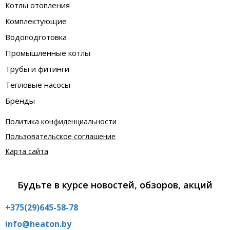
Котлы отопления
Комплектующие
Водоподготовка
Промышленные котлы
Трубы и фитинги
Тепловые насосы
Бренды
Политика конфиденциальности
Пользовательское соглашение
Карта сайта
Будьте в курсе новостей, обзоров, акций
+375(29)645-58-78
info@heaton.by