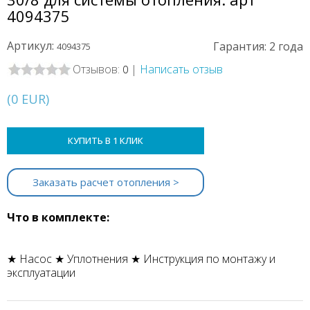
4094375
Артикул:
Гарантия: 2 года
4094375
Отзывов:
|
Написать отзыв
0
(
0
EUR
)
КУПИТЬ В 1 КЛИК
Заказать расчет отопления >
Что в комплекте:
★ Насос ★ Уплотнения ★ Инструкция по монтажу и
эксплуатации