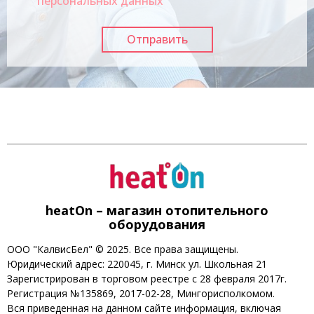
персональных данных
heatOn – магазин отопительного
оборудования
ООО "КалвисБел" © 2025. Все права защищены.
Юридический адрес: 220045, г. Минск ул. Школьная 21
Зарегистрирован в торговом реестре с 28 февраля 2017г.
Регистрация №135869, 2017-02-28, Мингорисполкомом.
Вся приведенная на данном сайте информация, включая