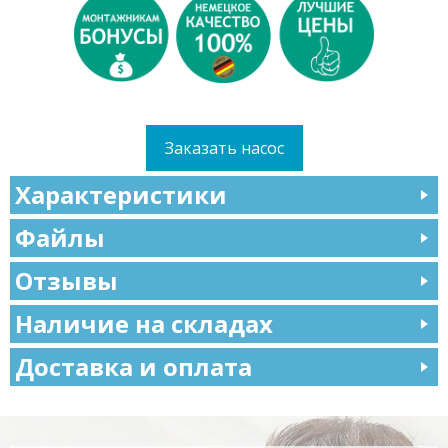
Заказать насос
Характеристики
Файлы
Отзывы
Наличие на складах
Доставка и оплата