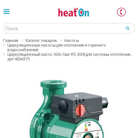
Главная
Каталог товаров
Насосы
Циркуляционные насосы для отопления и горячего
водоснабжения
Циркуляционный насос Wilo Star-RS 30/8 для системы отопления.
арт 4094375