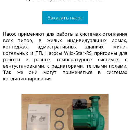
Заказать насос
Насос применяют для работы в системах отопления
всех типов, в жилых индивидуальных домах,
коттеджах, адмистративных зданиях, мини-
котельных и ТП. Насосы Wilo-Star-RS пригодны для
работы в разных температурных системах: с
вентустановками, с радиаторами, теплыми полами.
Так же они могут применяться в системах
кондиционирования.