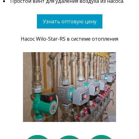
Простой винт для удаления воздуха из насоса.
Узнать оптовую цену
Насос Wilo-Star-RS в системе отопления