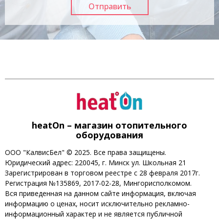
heatOn – магазин отопительного
оборудования
ООО "КалвисБел" © 2025. Все права защищены.
Юридический адрес: 220045, г. Минск ул. Школьная 21
Зарегистрирован в торговом реестре с 28 февраля 2017г.
Регистрация №135869, 2017-02-28, Мингорисполкомом.
Вся приведенная на данном сайте информация, включая
информацию о ценах, носит исключительно рекламно-
информационный характер и не является публичной