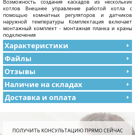
Возможность создания каскадов из нескольких
котлов Внешнее управление работой котла с
помощью комнатных регуляторов и датчиков
наружной температуры Комплектация включает
монтажный комплект - монтажная планка и краны
подключения
Характеристики
Файлы
Отзывы
Наличие на складах
Доставка и оплата
ПОЛУЧИТЬ КОНСУЛЬТАЦИЮ ПРЯМО СЕЙЧАС