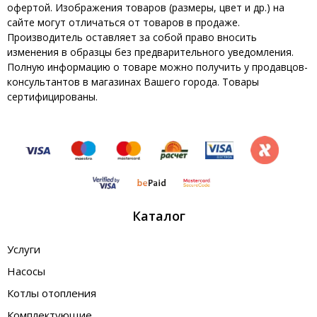
офертой. Изображения товаров (размеры, цвет и др.) на
сайте могут отличаться от товаров в продаже.
Производитель оставляет за собой право вносить
изменения в образцы без предварительного уведомления.
Полную информацию о товаре можно получить у продавцов-
консультантов в магазинах Вашего города. Товары
сертифицированы.
Каталог
Услуги
Насосы
Котлы отопления
Комплектующие