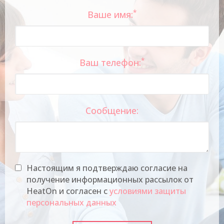
*
Ваше имя:
*
Ваш телефон:
Сообщение:
Настоящим я подтверждаю согласие на
получение информационных рассылок от
HeatOn и согласен с
условиями защиты
персональных данных