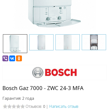
Bosch Gaz 7000 - ZWC 24-3 MFA
Гарантия: 2 года
Отзывов:
|
Написать отзыв
0