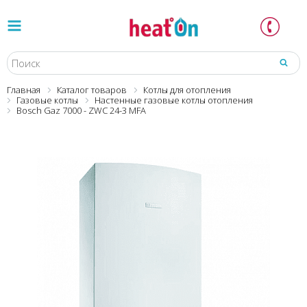
Главная
Каталог товаров
Котлы для отопления
Газовые котлы
Настенные газовые котлы отопления
Bosch Gaz 7000 - ZWC 24-3 MFA