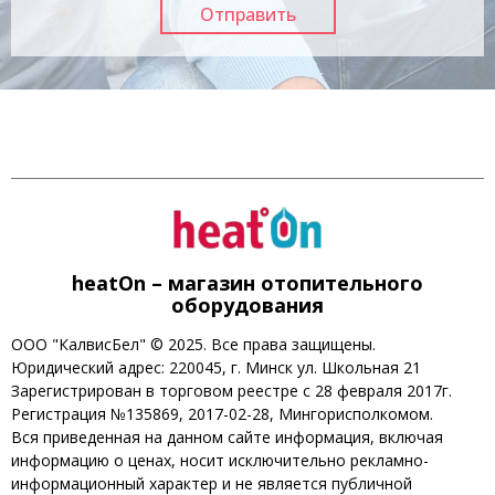
heatOn – магазин отопительного
оборудования
ООО "КалвисБел" © 2025. Все права защищены.
Юридический адрес: 220045, г. Минск ул. Школьная 21
Зарегистрирован в торговом реестре с 28 февраля 2017г.
Регистрация №135869, 2017-02-28, Мингорисполкомом.
Вся приведенная на данном сайте информация, включая
информацию о ценах, носит исключительно рекламно-
информационный характер и не является публичной