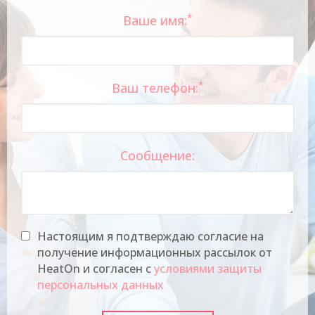
*
Ваше имя:
*
Ваш телефон:
Сообщение:
Настоящим я подтверждаю согласие на
получение информационных рассылок от
HeatOn и согласен с
условиями защиты
персональных данных