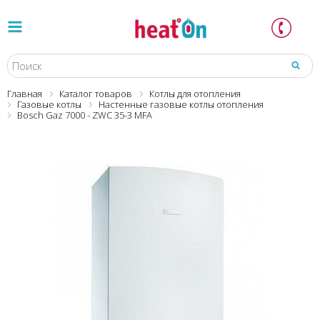
Главная
Каталог товаров
Котлы для отопления
Газовые котлы
Настенные газовые котлы отопления
Bosch Gaz 7000 - ZWC 35-3 MFA