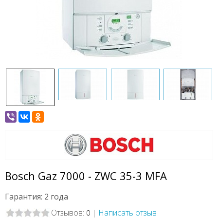
Bosch Gaz 7000 - ZWC 35-3 MFA
Гарантия: 2 года
Отзывов:
|
Написать отзыв
0