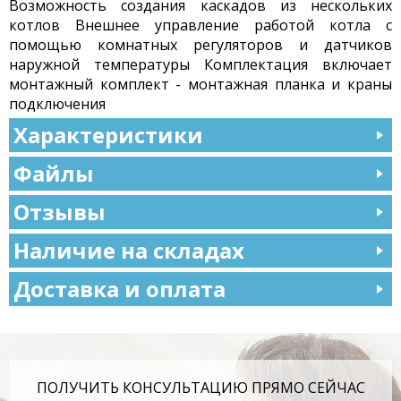
Возможность создания каскадов из нескольких
котлов Внешнее управление работой котла с
помощью комнатных регуляторов и датчиков
наружной температуры Комплектация включает
монтажный комплект - монтажная планка и краны
подключения
Характеристики
Файлы
Отзывы
Наличие на складах
Доставка и оплата
ПОЛУЧИТЬ КОНСУЛЬТАЦИЮ ПРЯМО СЕЙЧАС