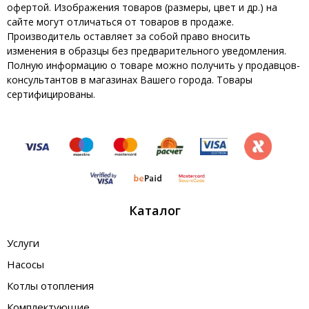
офертой. Изображения товаров (размеры, цвет и др.) на
сайте могут отличаться от товаров в продаже.
Производитель оставляет за собой право вносить
изменения в образцы без предварительного уведомления.
Полную информацию о товаре можно получить у продавцов-
консультантов в магазинах Вашего города. Товары
сертифицированы.
Каталог
Услуги
Насосы
Котлы отопления
Комплектующие