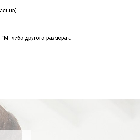
ально)
FM, либо другого размера с