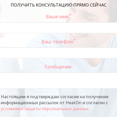
ПОЛУЧИТЬ КОНСУЛЬТАЦИЮ ПРЯМО СЕЙЧАС
*
Ваше имя:
*
Ваш телефон:
Сообщение:
Настоящим я подтверждаю согласие на получение
информационных рассылок от HeatOn и согласен с
условиями защиты персональных данных