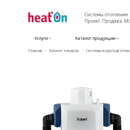
Системы отопления
Проект. Продажа. Мо
Услуги
Каталог продукции
Главная
Каталог товаров
Системы водоподготов