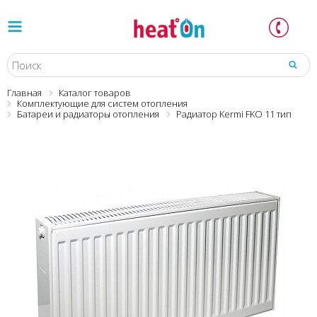
Главная
Каталог товаров
Комплектующие для систем отопления
Батареи и радиаторы отопления
Радиатор Kermi FKO 11 тип