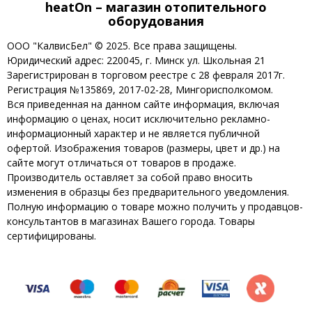
heatOn – магазин отопительного
оборудования
ООО "КалвисБел" © 2025. Все права защищены.
Юридический адрес: 220045, г. Минск ул. Школьная 21
Зарегистрирован в торговом реестре с 28 февраля 2017г.
Регистрация №135869, 2017-02-28, Мингорисполкомом.
Вся приведенная на данном сайте информация, включая
информацию о ценах, носит исключительно рекламно-
информационный характер и не является публичной
офертой. Изображения товаров (размеры, цвет и др.) на
сайте могут отличаться от товаров в продаже.
Производитель оставляет за собой право вносить
изменения в образцы без предварительного уведомления.
Полную информацию о товаре можно получить у продавцов-
консультантов в магазинах Вашего города. Товары
сертифицированы.