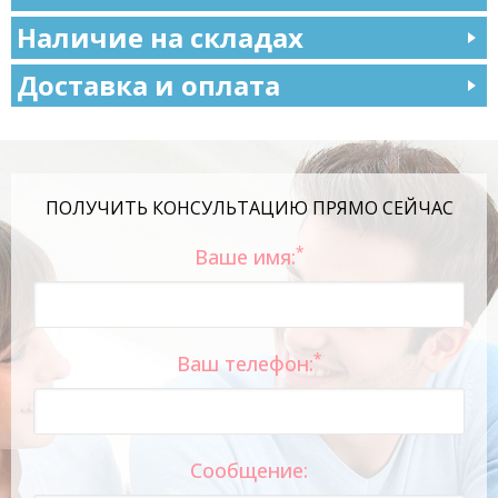
Наличие на складах
Доставка и оплата
ПОЛУЧИТЬ КОНСУЛЬТАЦИЮ ПРЯМО СЕЙЧАС
*
Ваше имя:
*
Ваш телефон:
Сообщение: