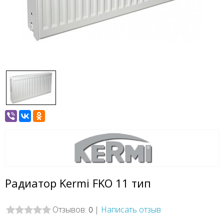
Радиатор Kermi FKO 11 тип
Отзывов:
|
Написать отзыв
0