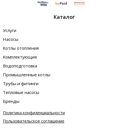
Каталог
Услуги
Насосы
Котлы отопления
Комплектующие
Водоподготовка
Промышленные котлы
Трубы и фитинги
Тепловые насосы
Бренды
Политика конфиденциальности
Пользовательское соглашение