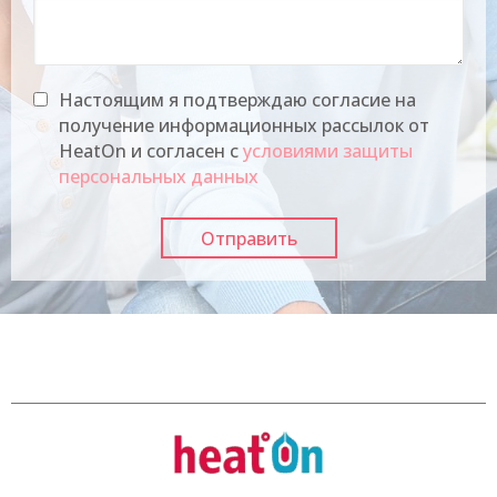
Настоящим я подтверждаю согласие на
получение информационных рассылок от
HeatOn и согласен с
условиями защиты
персональных данных