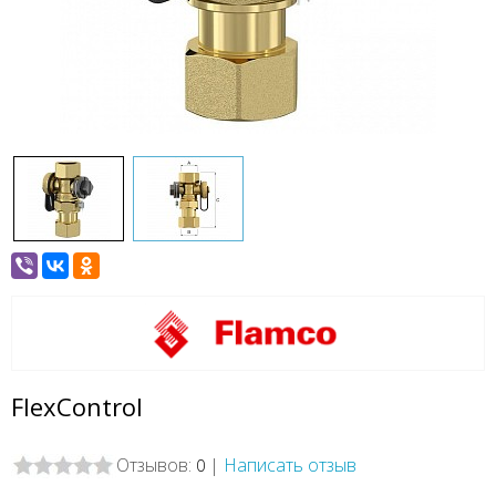
FlexControl
Отзывов:
|
Написать отзыв
0