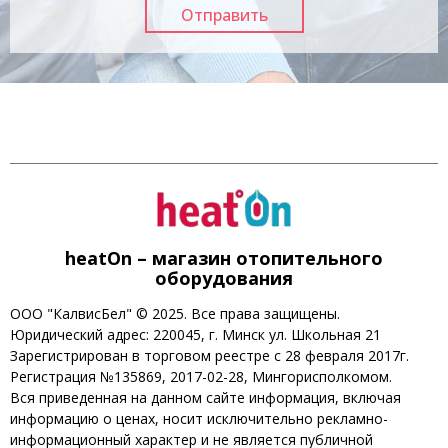
heatOn – магазин отопительного
оборудования
ООО "КалвисБел" © 2025. Все права защищены.
Юридический адрес: 220045, г. Минск ул. Школьная 21
Зарегистрирован в торговом реестре с 28 февраля 2017г.
Регистрация №135869, 2017-02-28, Мингорисполкомом.
Вся приведенная на данном сайте информация, включая
информацию о ценах, носит исключительно рекламно-
информационный характер и не является публичной