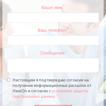
*
Ваше имя:
*
Ваш телефон:
Сообщение:
Настоящим я подтверждаю согласие на
получение информационных рассылок от
HeatOn и согласен с
условиями защиты
персональных данных