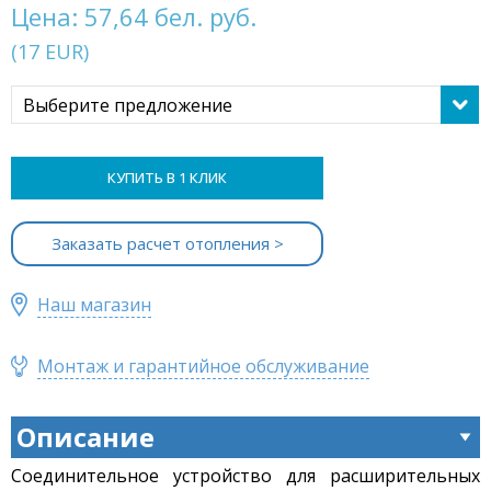
Цена:
57,64 бел. руб.
(
17
EUR
)
Выберите предложение
КУПИТЬ В 1 КЛИК
Заказать расчет отопления >
Наш магазин
Монтаж и гарантийное обслуживание
Описание
Соединительное устройство для расширительных