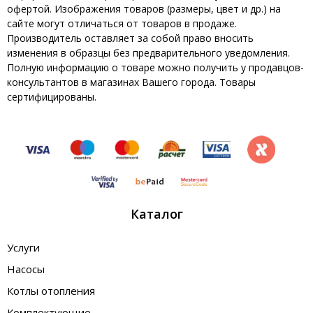
офертой. Изображения товаров (размеры, цвет и др.) на
сайте могут отличаться от товаров в продаже.
Производитель оставляет за собой право вносить
изменения в образцы без предварительного уведомления.
Полную информацию о товаре можно получить у продавцов-
консультантов в магазинах Вашего города. Товары
сертифицированы.
Каталог
Услуги
Насосы
Котлы отопления
Комплектующие