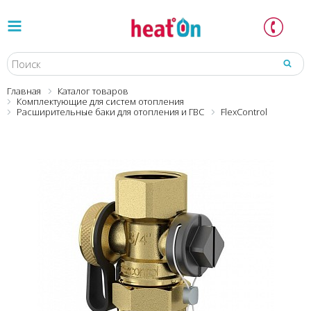
Главная
Каталог товаров
Комплектующие для систем отопления
Расширительные баки для отопления и ГВС
FlexControl