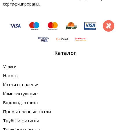
сертифицированы.
Каталог
Услуги
Насосы
Котлы отопления
Комплектующие
Водоподготовка
Промышленные котлы
Трубы и фитинги
Тепловые насосы