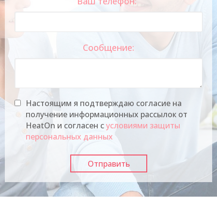
Ваш телефон:
Сообщение:
Настоящим я подтверждаю согласие на
получение информационных рассылок от
HeatOn и согласен с
условиями защиты
персональных данных