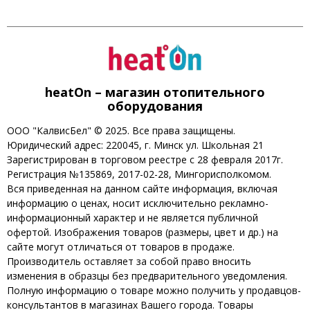
heatOn – магазин отопительного
оборудования
ООО "КалвисБел" © 2025. Все права защищены.
Юридический адрес: 220045, г. Минск ул. Школьная 21
Зарегистрирован в торговом реестре с 28 февраля 2017г.
Регистрация №135869, 2017-02-28, Мингорисполкомом.
Вся приведенная на данном сайте информация, включая
информацию о ценах, носит исключительно рекламно-
информационный характер и не является публичной
офертой. Изображения товаров (размеры, цвет и др.) на
сайте могут отличаться от товаров в продаже.
Производитель оставляет за собой право вносить
изменения в образцы без предварительного уведомления.
Полную информацию о товаре можно получить у продавцов-
консультантов в магазинах Вашего города. Товары