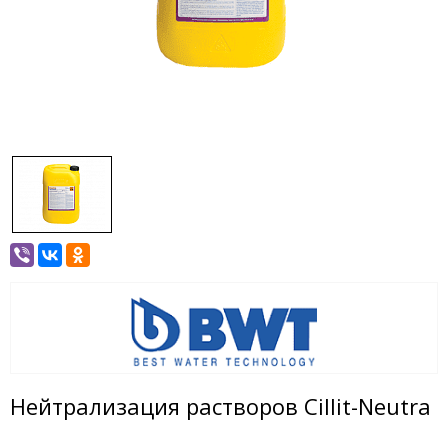
Нейтрализация растворов Cillit-Neutra