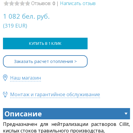
Отзывов:
|
Написать отзыв
0
1 082 бел. руб.
(
319
EUR
)
КУПИТЬ В 1 КЛИК
Заказать расчет отопления >
Наш магазин
Монтаж и гарантийное обслуживание
Описание
Предназначен для нейтрализации растворов Cillit,
кислых стоков травильного производства,