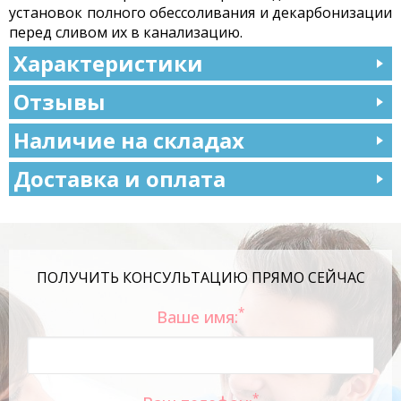
установок полного обессоливания и декарбонизации
перед сливом их в канализацию.
Характеристики
Отзывы
Наличие на складах
Доставка и оплата
ПОЛУЧИТЬ КОНСУЛЬТАЦИЮ ПРЯМО СЕЙЧАС
*
Ваше имя:
*