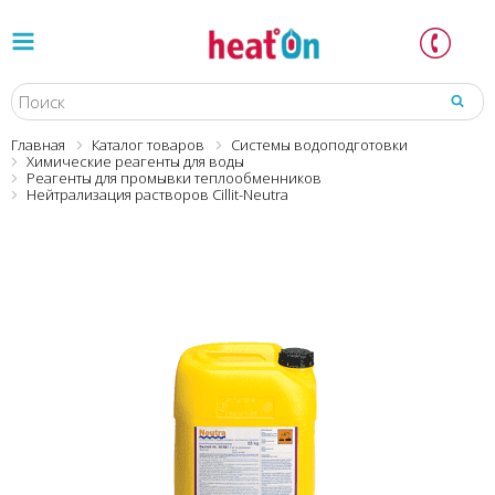
Главная
Каталог товаров
Системы водоподготовки
Химические реагенты для воды
Реагенты для промывки теплообменников
Нейтрализация растворов Cillit-Neutra