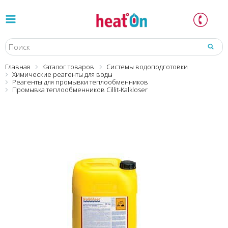
Главная
Каталог товаров
Системы водоподготовки
Химические реагенты для воды
Реагенты для промывки теплообменников
Промывка теплообменников Cillit-Kalkloser