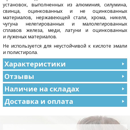
установок, выполненных из алюминия, силумина,
свинца, оцинкованных и не оцинкованных
материалов, нержавеющей стали, хрома, никеля,
чугуна нелегированных и малолегированных
сплавов железа, меди, латуни и оцинкованных
и луженых материалов.
Не используется для неустойчивой к кислоте эмали
и полистирола.
Характеристики
Отзывы
Наличие на складах
Доставка и оплата