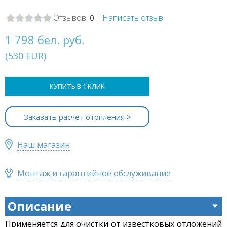
Отзывов:
|
Написать отзыв
0
1 798 бел. руб.
(
530
EUR
)
КУПИТЬ В 1 КЛИК
Заказать расчет отопления >
Наш магазин
Монтаж и гарантийное обслуживание
Описание
Применяется для очистки от известковых отложений