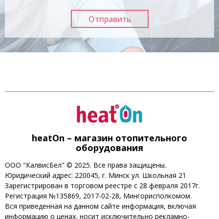
heatOn – магазин отопительного
оборудования
ООО "КалвисБел" © 2025. Все права защищены.
Юридический адрес: 220045, г. Минск ул. Школьная 21
Зарегистрирован в торговом реестре с 28 февраля 2017г.
Регистрация №135869, 2017-02-28, Мингорисполкомом.
Вся приведенная на данном сайте информация, включая
информацию о ценах, носит исключительно рекламно-