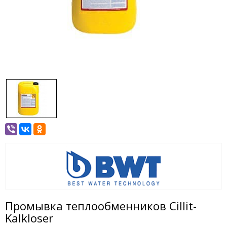
Промывка теплообменников Cillit-
Kalkloser