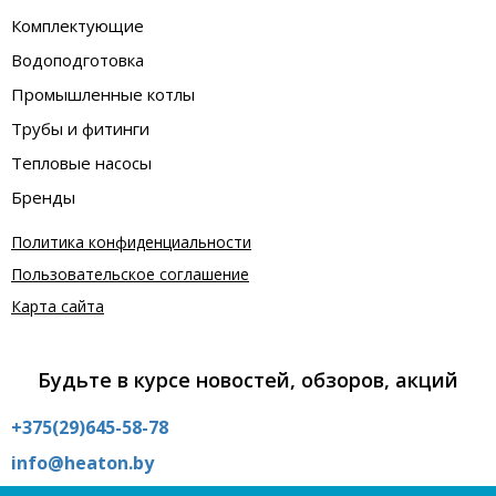
Комплектующие
Водоподготовка
Промышленные котлы
Трубы и фитинги
Тепловые насосы
Бренды
Политика конфиденциальности
Пользовательское соглашение
Карта сайта
Будьте в курсе новостей, обзоров, акций
+375(29)645-58-78
info@heaton.by