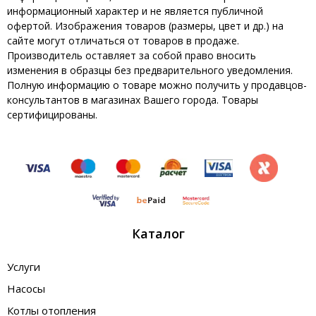
информационный характер и не является публичной
офертой. Изображения товаров (размеры, цвет и др.) на
сайте могут отличаться от товаров в продаже.
Производитель оставляет за собой право вносить
изменения в образцы без предварительного уведомления.
Полную информацию о товаре можно получить у продавцов-
консультантов в магазинах Вашего города. Товары
сертифицированы.
Каталог
Услуги
Насосы
Котлы отопления