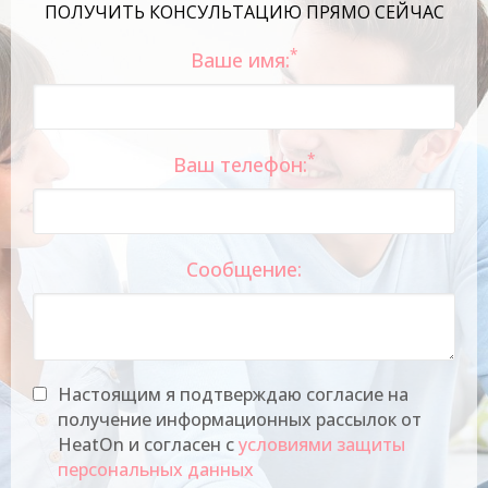
ПОЛУЧИТЬ КОНСУЛЬТАЦИЮ ПРЯМО СЕЙЧАС
*
Ваше имя:
*
Ваш телефон:
Сообщение:
Настоящим я подтверждаю согласие на
получение информационных рассылок от
HeatOn и согласен с
условиями защиты
персональных данных