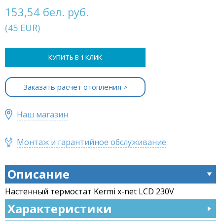
153,54 бел. руб.
(
45
EUR
)
КУПИТЬ В 1 КЛИК
Заказать расчет отопления >
Наш магазин
Монтаж и гарантийное обслуживание
Описание
Настенный термостат Kermi x-net LCD 230V
Характеристики