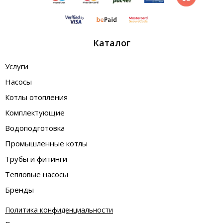
Каталог
Услуги
Насосы
Котлы отопления
Комплектующие
Водоподготовка
Промышленные котлы
Трубы и фитинги
Тепловые насосы
Бренды
Политика конфиденциальности