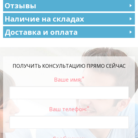
Отзывы
Наличие на складах
Доставка и оплата
ПОЛУЧИТЬ КОНСУЛЬТАЦИЮ ПРЯМО СЕЙЧАС
*
Ваше имя:
*
Ваш телефон: