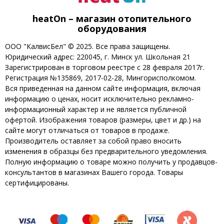
heatOn – магазин отопительного
оборудования
ООО "КалвисБел" © 2025. Все права защищены.
Юридический адрес: 220045, г. Минск ул. Школьная 21
Зарегистрирован в торговом реестре с 28 февраля 2017г.
Регистрация №135869, 2017-02-28, Мингорисполкомом.
Вся приведенная на данном сайте информация, включая
информацию о ценах, носит исключительно рекламно-
информационный характер и не является публичной
офертой. Изображения товаров (размеры, цвет и др.) на
сайте могут отличаться от товаров в продаже.
Производитель оставляет за собой право вносить
изменения в образцы без предварительного уведомления.
Полную информацию о товаре можно получить у продавцов-
консультантов в магазинах Вашего города. Товары
сертифицированы.