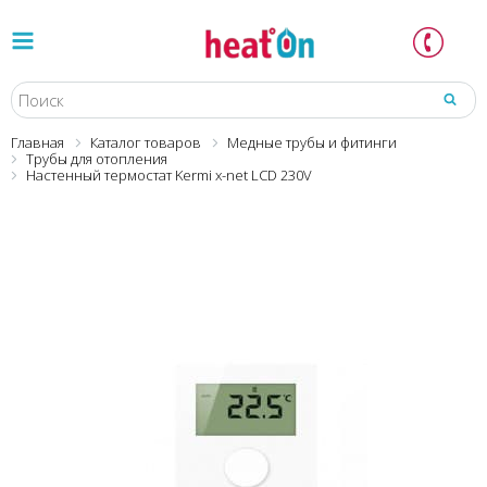
Главная
Каталог товаров
Медные трубы и фитинги
Трубы для отопления
Настенный термостат Kermi x-net LCD 230V