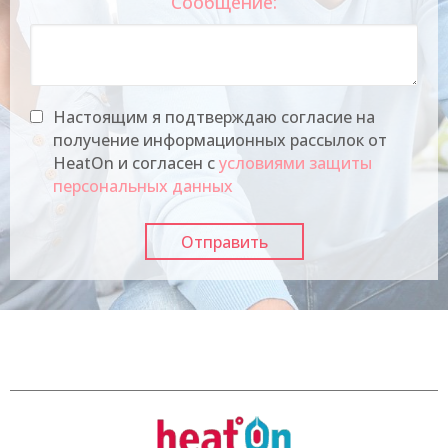
Сообщение:
Настоящим я подтверждаю согласие на
получение информационных рассылок от
HeatOn и согласен с
условиями защиты
персональных данных