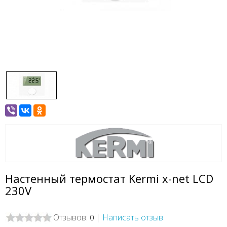
Настенный термостат Kermi x-net LCD
230V
Отзывов:
|
Написать отзыв
0