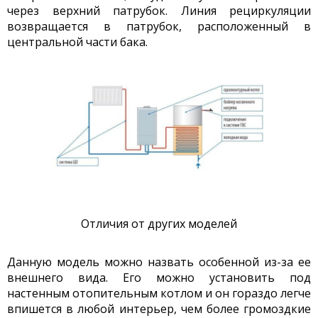
через верхний патрубок. Линия рециркуляции
возвращается в патрубок, расположенный в
центральной части бака.
Отличия от других моделей
Данную модель можно назвать особенной из-за ее
внешнего вида. Его можно
установить под
настенным отопительным
котлом
и он гораздо легче
впишется в любой интерьер, чем более громоздкие