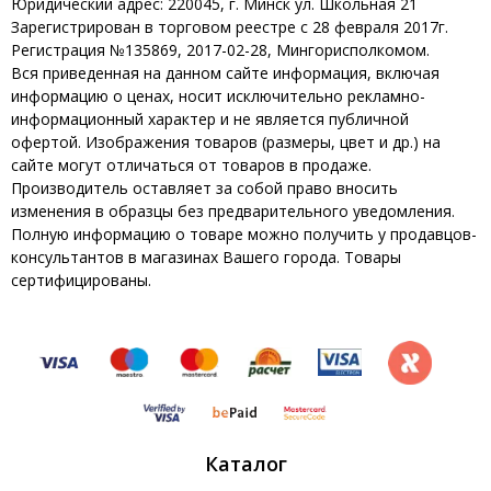
Юридический адрес: 220045, г. Минск ул. Школьная 21
Зарегистрирован в торговом реестре с 28 февраля 2017г.
Регистрация №135869, 2017-02-28, Мингорисполкомом.
Вся приведенная на данном сайте информация, включая
информацию о ценах, носит исключительно рекламно-
информационный характер и не является публичной
офертой. Изображения товаров (размеры, цвет и др.) на
сайте могут отличаться от товаров в продаже.
Производитель оставляет за собой право вносить
изменения в образцы без предварительного уведомления.
Полную информацию о товаре можно получить у продавцов-
консультантов в магазинах Вашего города. Товары
сертифицированы.
Каталог