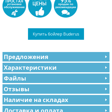
Купить бойлер Buderus
Предложения
Характеристики
Файлы
Отзывы
Наличие на складах
Доставка и оплата