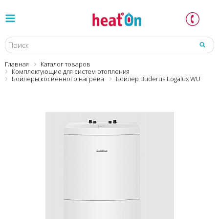
Главная
Каталог товаров
Комплектующие для систем отопления
Бойлеры косвенного нагрева
Бойлер Buderus Logalux WU