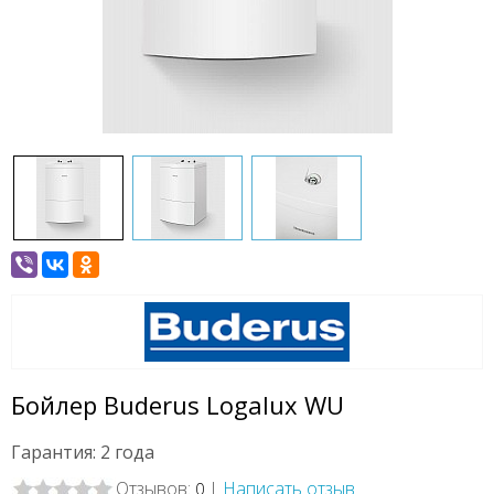
Бойлер Buderus Logalux WU
Гарантия: 2 года
Отзывов:
|
Написать отзыв
0