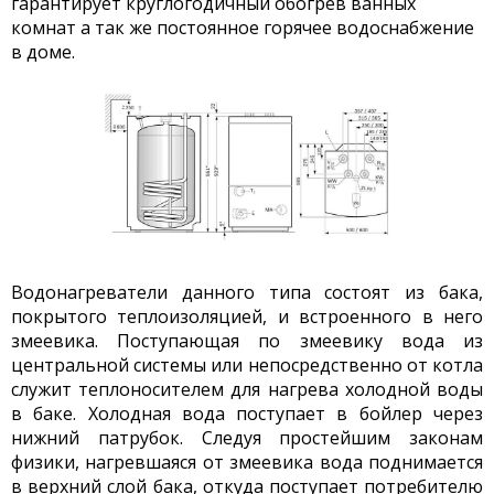
гарантирует круглогодичный обогрев ванных
комнат а так же постоянное горячее водоснабжение
в доме.
Водонагреватели данного типа состоят из бака,
покрытого теплоизоляцией, и встроенного в него
змеевика. Поступающая по змеевику вода из
центральной системы или непосредственно от котла
служит теплоносителем для нагрева холодной воды
в баке. Холодная вода поступает в бойлер через
нижний патрубок. Следуя простейшим законам
физики, нагревшаяся от змеевика вода поднимается
в верхний слой бака, откуда поступает потребителю