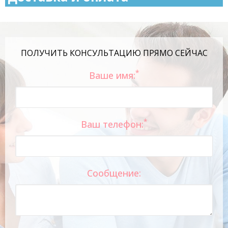
ПОЛУЧИТЬ КОНСУЛЬТАЦИЮ ПРЯМО СЕЙЧАС
*
Ваше имя:
*
Ваш телефон:
Сообщение: