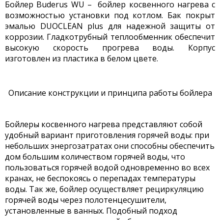
Бойлер Buderus WU
–
бойлер косвенного нагрева
с
возможностью установки под котлом. Бак покрыт
эмалью DUOCLEAN plus для надежной защиты от
коррозии. Гладкотрубный теплообменник обеспечит
высокую скорость прогрева воды. Корпус
изготовлен из пластика в белом цвете.
Описание конструкции и принципа работы бойлера
Бойлеры косвенного нагрева представляют собой
удобный вариант приготовления горячей воды: при
небольших энергозатратах они способны обеспечить
дом большим количеством горячей воды, что
пользоваться горячей водой одновременно во всех
кранах, не беспокоясь о перепадах температуры
воды. Так же, бойлер осуществляет рециркуляцию
горячей воды через полотенцесушители,
установленные в ванных. Подобный подход