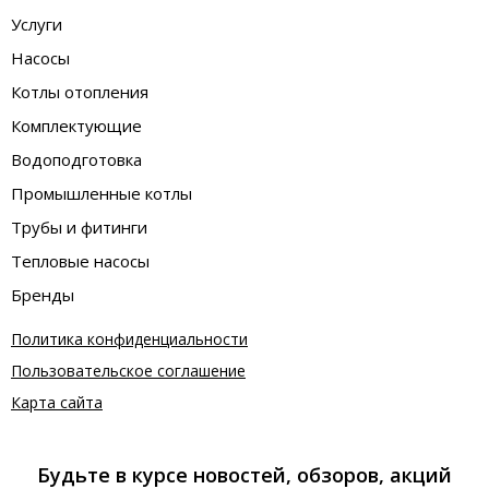
Услуги
Насосы
Котлы отопления
Комплектующие
Водоподготовка
Промышленные котлы
Трубы и фитинги
Тепловые насосы
Бренды
Политика конфиденциальности
Пользовательское соглашение
Карта сайта
Будьте в курсе новостей, обзоров, акций