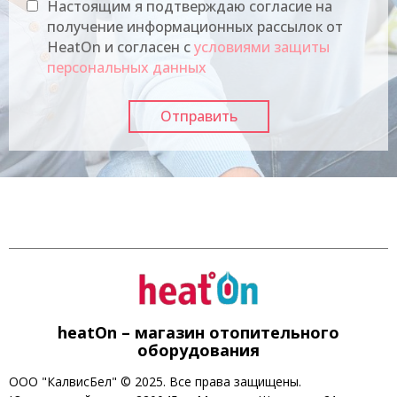
Настоящим я подтверждаю согласие на
получение информационных рассылок от
HeatOn и согласен с
условиями защиты
персональных данных
heatOn – магазин отопительного
оборудования
ООО "КалвисБел" © 2025. Все права защищены.