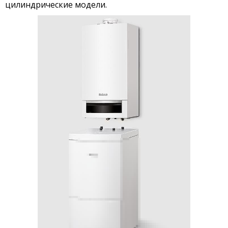
цилиндрические модели.