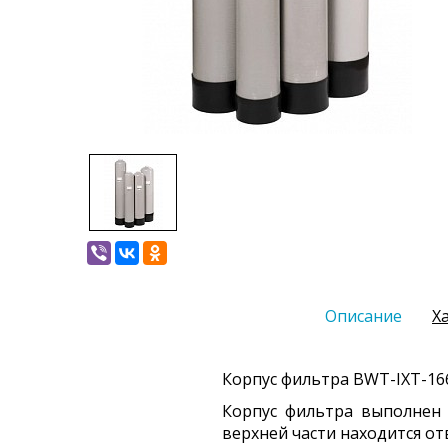
Описание
Х
Корпус фильтра BWT-IXT-16
Корпус фильтра выполнен 
верхней части находится от