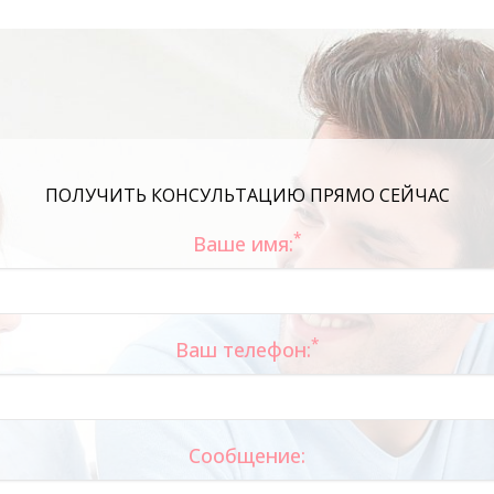
ПОЛУЧИТЬ КОНСУЛЬТАЦИЮ ПРЯМО СЕЙЧАС
*
Ваше имя:
*
Ваш телефон:
Сообщение: