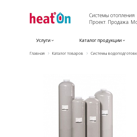
Системы отопления
Проект. Продажа. Мо
Услуги
Каталог продукции
Главная
Каталог товаров
Системы водоподготов