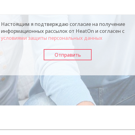
Настоящим я подтверждаю согласие на получение
информационных рассылок от HeatOn и согласен с
условиями защиты персональных данных