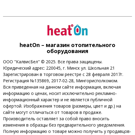
heatOn – магазин отопительного
оборудования
ООО "КалвисБел" © 2025. Все права защищены.
Юридический адрес: 220045, г. Минск ул. Школьная 21
Зарегистрирован в торговом реестре с 28 февраля 2017г.
Регистрация №135869, 2017-02-28, Мингорисполкомом.
Вся приведенная на данном сайте информация, включая
информацию о ценах, носит исключительно рекламно-
информационный характер и не является публичной
офертой. Изображения товаров (размеры, цвет и др.) на
сайте могут отличаться от товаров в продаже.
Производитель оставляет за собой право вносить
изменения в образцы без предварительного уведомления.
Полную информацию о товаре можно получить у продавцов-