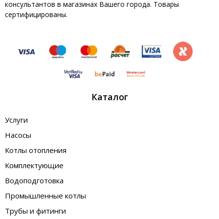
консультантов в магазинах Вашего города. Товары
сертифицированы.
Каталог
Услуги
Насосы
Котлы отопления
Комплектующие
Водоподготовка
Промышленные котлы
Трубы и фитинги