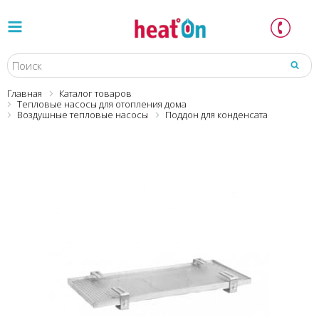
Главная
Каталог товаров
Тепловые насосы для отопления дома
Воздушные тепловые насосы
Поддон для конденсата