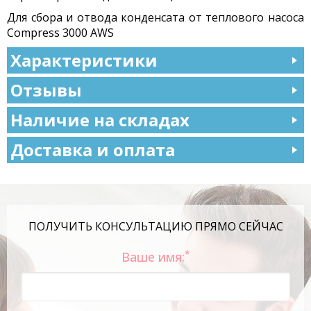
Для сбора и отвода конденсата от теплового насоса
Compress 3000 AWS
Характеристики
Отзывы
Наличие на складах
Доставка и оплата
ПОЛУЧИТЬ КОНСУЛЬТАЦИЮ ПРЯМО СЕЙЧАС
*
Ваше имя: