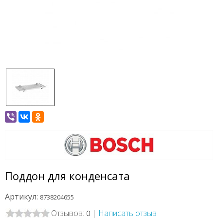
Поддон для конденсата
Артикул:
8738204655
Отзывов:
|
Написать отзыв
0