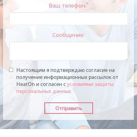
*
Ваш телефон:
Сообщение:
Настоящим я подтверждаю согласие на
получение информационных рассылок от
HeatOn и согласен с
условиями защиты
персональных данных