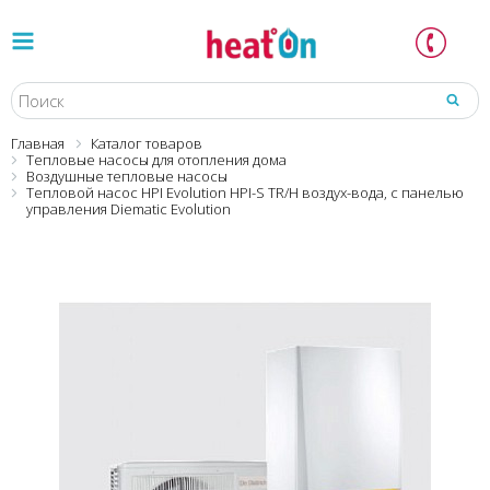
Главная
Каталог товаров
Тепловые насосы для отопления дома
Воздушные тепловые насосы
Тепловой насос HPI Evolution HPI-S TR/H воздух-вода, с панелью
управления Diematic Evolution