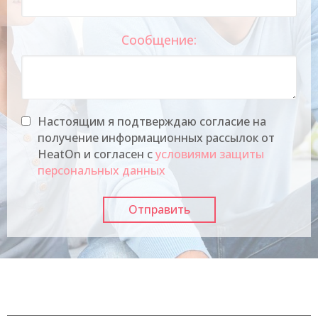
Сообщение:
Настоящим я подтверждаю согласие на
получение информационных рассылок от
HeatOn и согласен с
условиями защиты
персональных данных