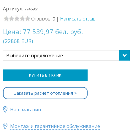
Артикул:
7746961
Отзывов:
|
Написать отзыв
0
Цена:
77 539,97 бел. руб.
(
22868
EUR
)
Выберите предложение
КУПИТЬ В 1 КЛИК
Заказать расчет отопления >
Наш магазин
Монтаж и гарантийное обслуживание