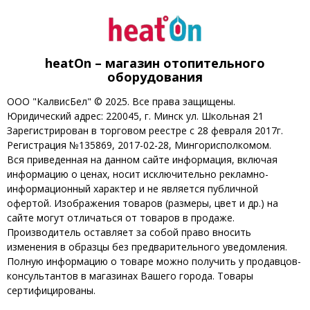
heatOn – магазин отопительного
оборудования
ООО "КалвисБел" © 2025. Все права защищены.
Юридический адрес: 220045, г. Минск ул. Школьная 21
Зарегистрирован в торговом реестре с 28 февраля 2017г.
Регистрация №135869, 2017-02-28, Мингорисполкомом.
Вся приведенная на данном сайте информация, включая
информацию о ценах, носит исключительно рекламно-
информационный характер и не является публичной
офертой. Изображения товаров (размеры, цвет и др.) на
сайте могут отличаться от товаров в продаже.
Производитель оставляет за собой право вносить
изменения в образцы без предварительного уведомления.
Полную информацию о товаре можно получить у продавцов-
консультантов в магазинах Вашего города. Товары
сертифицированы.