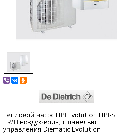
Тепловой насос HPI Evolution HPI-S
TR/H воздух-вода, с панелью
управления Diematic Evolution