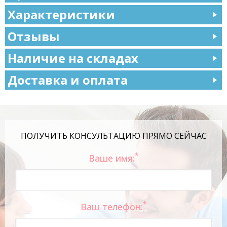
Характеристики
Отзывы
Наличие на складах
Доставка и оплата
ПОЛУЧИТЬ КОНСУЛЬТАЦИЮ ПРЯМО СЕЙЧАС
*
Ваше имя:
*
Ваш телефон: