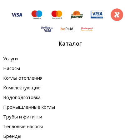
Каталог
Услуги
Насосы
Котлы отопления
Комплектующие
Водоподготовка
Промышленные котлы
Трубы и фитинги
Тепловые насосы
Бренды