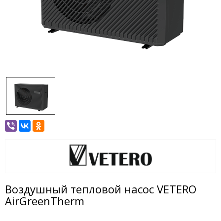
Воздушный тепловой насос VETERO
AirGreenTherm