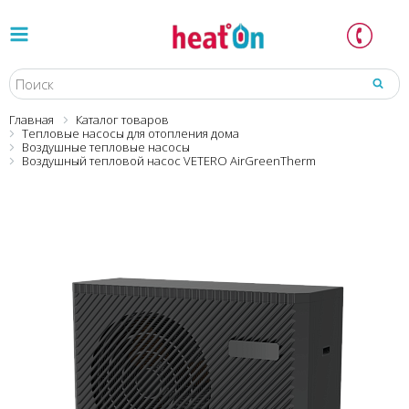
Главная
Каталог товаров
Тепловые насосы для отопления дома
Воздушные тепловые насосы
Воздушный тепловой насос VETERO AirGreenTherm