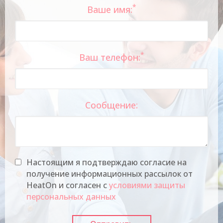
*
Ваше имя:
*
Ваш телефон:
Сообщение:
Настоящим я подтверждаю согласие на
получение информационных рассылок от
HeatOn и согласен с
условиями защиты
персональных данных