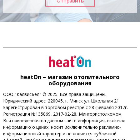
heatOn – магазин отопительного
оборудования
ООО "КалвисБел" © 2025. Все права защищены.
Юридический адрес: 220045, г. Минск ул. Школьная 21
Зарегистрирован в торговом реестре с 28 февраля 2017г.
Регистрация №135869, 2017-02-28, Мингорисполкомом.
Вся приведенная на данном сайте информация, включая
информацию о ценах, носит исключительно рекламно-
информационный характер и не является публичной