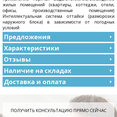
жилых помещений (квартиры, коттеджи, отели,
офисы, производственные помещения)
Интеллектуальная система оттайки (разморозки
наружного блока) в зависимости от погодных
условий
Предложения
Характеристики
Отзывы
Наличие на складах
Доставка и оплата
ПОЛУЧИТЬ КОНСУЛЬТАЦИЮ ПРЯМО СЕЙЧАС