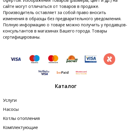
офертой. Изображения товаров (размеры, цвет и др.) на
сайте могут отличаться от товаров в продаже.
Производитель оставляет за собой право вносить
изменения в образцы без предварительного уведомления.
Полную информацию о товаре можно получить у продавцов-
консультантов в магазинах Вашего города. Товары
сертифицированы.
Каталог
Услуги
Насосы
Котлы отопления
Комплектующие