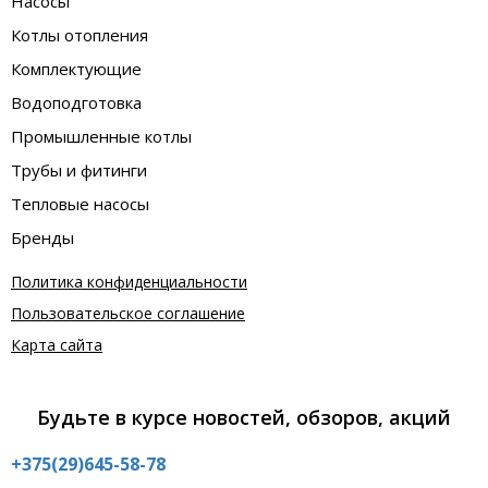
Насосы
Котлы отопления
Комплектующие
Водоподготовка
Промышленные котлы
Трубы и фитинги
Тепловые насосы
Бренды
Политика конфиденциальности
Пользовательское соглашение
Карта сайта
Будьте в курсе новостей, обзоров, акций
+375(29)645-58-78