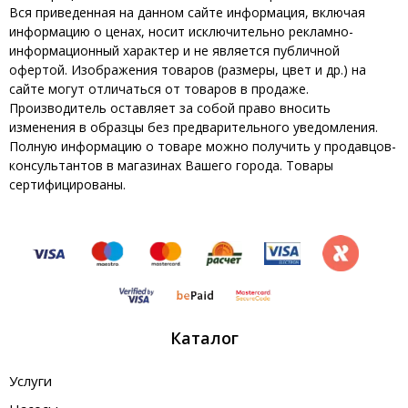
Вся приведенная на данном сайте информация, включая
информацию о ценах, носит исключительно рекламно-
информационный характер и не является публичной
офертой. Изображения товаров (размеры, цвет и др.) на
сайте могут отличаться от товаров в продаже.
Производитель оставляет за собой право вносить
изменения в образцы без предварительного уведомления.
Полную информацию о товаре можно получить у продавцов-
консультантов в магазинах Вашего города. Товары
сертифицированы.
Каталог
Услуги