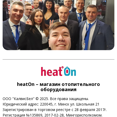
heatOn – магазин отопительного
оборудования
ООО "КалвисБел" © 2025. Все права защищены.
Юридический адрес: 220045, г. Минск ул. Школьная 21
Зарегистрирован в торговом реестре с 28 февраля 2017г.
Регистрация №135869, 2017-02-28, Мингорисполкомом.