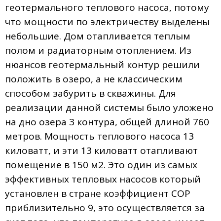
геотермального теплового насоса, потому
что мощности по электричеству выделены
небольшие. Дом отапливается теплым
полом и радиаторным отоплением. Из
нюансов геотермальный контур решили
положить в озеро, а не классическим
способом забурить в скважины. Для
реализации данной системы было уложено
на дно озера 3 контура, общей длиной 760
метров. Мощность теплового насоса 13
киловатт, и эти 13 киловатт отапливают
помещение в 150 м2. Это один из самых
эффективных тепловых насосов который
установлен в стране коэффициент COP
приблизительно 9, это осуществляется за