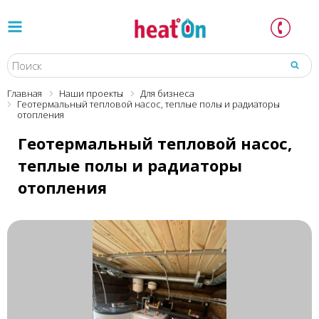
Главная
Наши проекты
Для бизнеса
Геотермальный тепловой насос, теплые полы и радиаторы
отопления
Геотермальный тепловой насос,
теплые полы и радиаторы
отопления