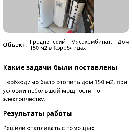
Гродненский Мясокомбинат. Дом
Объект:
150 м2 в Коробчицах
Какие задачи были поставлены
Необходимо было отопить дом 150 м2, при
условии небольшой мощности по
электричеству.
Результаты работы
Решили отапливать с помощью