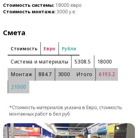
Стоимость системы:
18000 евро
Стоимость монтажа:
3000 у.е.
Смета
Cтоимость
Евро
Рубли
Система и материалы
5308.5
18000
Монтаж
884.7
3000
Итого
6193.2
21000
*Стоимость материалов указана в Евро, стоимость
монтажных работ в бел руб