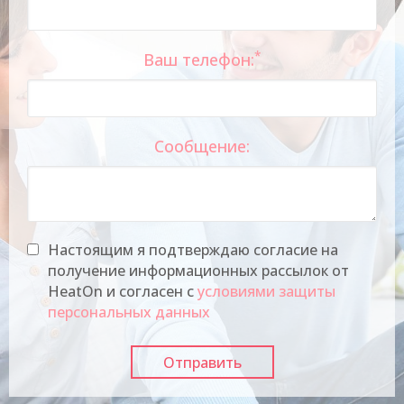
*
Ваш телефон:
Сообщение:
Настоящим я подтверждаю согласие на
получение информационных рассылок от
HeatOn и согласен с
условиями защиты
персональных данных