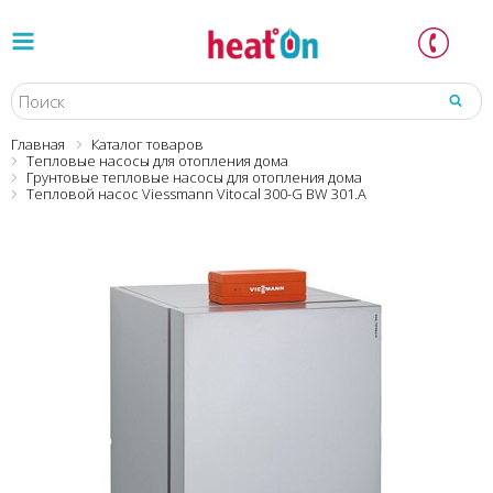
Главная
Каталог товаров
Тепловые насосы для отопления дома
Грунтовые тепловые насосы для отопления дома
Тепловой насос Viessmann Vitocal 300-G BW 301.A