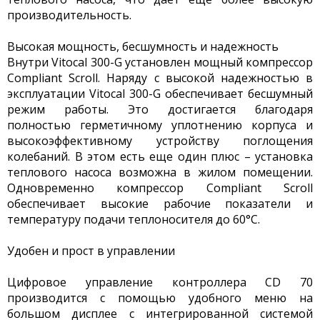
производительность.
Высокая мощность, бесшумность и надежность
Внутри Vitocal 300-G установлен мощный компрессор
Compliant Scroll. Наряду с высокой надежностью в
эксплуатации Vitocal 300-G обеспечивает бесшумный
режим работы. Это достигается благодаря
полностью герметичному уплотнению корпуса и
высокоэффективному устройству поглощения
колебаний. В этом есть еще один плюс – установка
теплового насоса возможна в жилом помещении.
Одновременно компрессор Compliant Scroll
обеспечивает высокие рабочие показатели и
температуру подачи теплоносителя до 60°C.
Удобен и прост в управлении
Цифровое управление контроллера CD 70
производится с помощью удобного меню на
большом дисплее с интегрированной системой