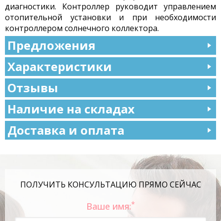
диагностики. Контроллер руководит управлением
отопительной установки и при необходимости
контроллером солнечного коллектора.
Предложения
Характеристики
Отзывы
Наличие на складах
Доставка и оплата
ПОЛУЧИТЬ КОНСУЛЬТАЦИЮ ПРЯМО СЕЙЧАС
*
Ваше имя: