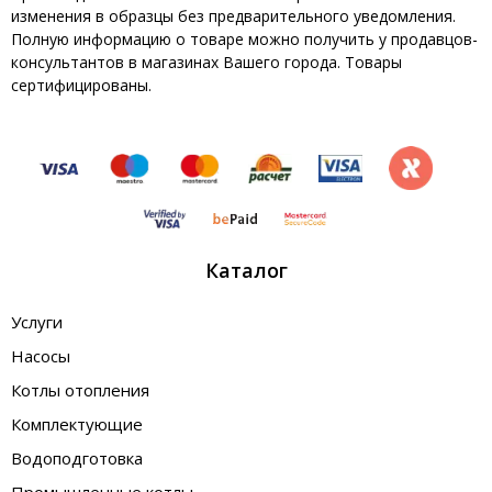
изменения в образцы без предварительного уведомления.
Полную информацию о товаре можно получить у продавцов-
консультантов в магазинах Вашего города. Товары
сертифицированы.
Каталог
Услуги
Насосы
Котлы отопления
Комплектующие
Водоподготовка