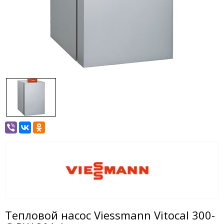
Тепловой насос Viessmann Vitocal 300-