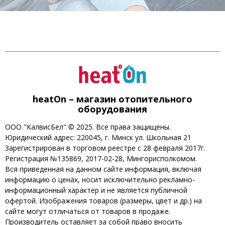
heatOn – магазин отопительного
оборудования
ООО "КалвисБел" © 2025. Все права защищены.
Юридический адрес: 220045, г. Минск ул. Школьная 21
Зарегистрирован в торговом реестре с 28 февраля 2017г.
Регистрация №135869, 2017-02-28, Мингорисполкомом.
Вся приведенная на данном сайте информация, включая
информацию о ценах, носит исключительно рекламно-
информационный характер и не является публичной
офертой. Изображения товаров (размеры, цвет и др.) на
сайте могут отличаться от товаров в продаже.
Производитель оставляет за собой право вносить