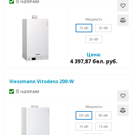
В наличии
Мощность
19 кВт
35 кВт
26 кВт
Цена:
4 397,87 бел. руб.
Viessmann Vitodens 200-W
В наличии
Мощность
100 кВт
80 кВт
19 кВт
13 кВт