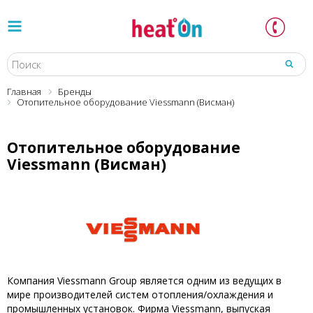
Главная
Бренды
Отопительное оборудование Viessmann (Висман)
Отопительное оборудование
Viessmann (Висман)
Компания Viessmann Group является одним из ведущих в
мире производителей систем отопления/охлаждения и
промышленных установок. Фирма Viessmann, выпуская