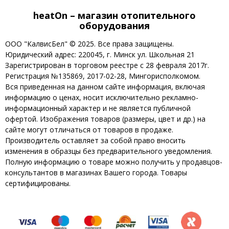
heatOn – магазин отопительного
оборудования
ООО "КалвисБел" © 2025. Все права защищены.
Юридический адрес: 220045, г. Минск ул. Школьная 21
Зарегистрирован в торговом реестре с 28 февраля 2017г.
Регистрация №135869, 2017-02-28, Мингорисполкомом.
Вся приведенная на данном сайте информация, включая
информацию о ценах, носит исключительно рекламно-
информационный характер и не является публичной
офертой. Изображения товаров (размеры, цвет и др.) на
сайте могут отличаться от товаров в продаже.
Производитель оставляет за собой право вносить
изменения в образцы без предварительного уведомления.
Полную информацию о товаре можно получить у продавцов-
консультантов в магазинах Вашего города. Товары
сертифицированы.