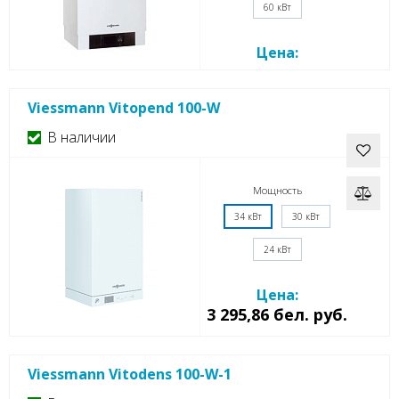
60 кВт
Цена:
Viessmann Vitopend 100-W
В наличии
Мощность
34 кВт
30 кВт
24 кВт
Цена:
3 295,86 бел. руб.
Viessmann Vitodens 100-W-1