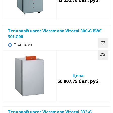
Тепловой насос Viessmann Vitocal 300-G BWC
301.C06
Под заказ
Цена:
50 807,75 бел. руб.
Тепловой насос Viessmann Vitocal 333-G