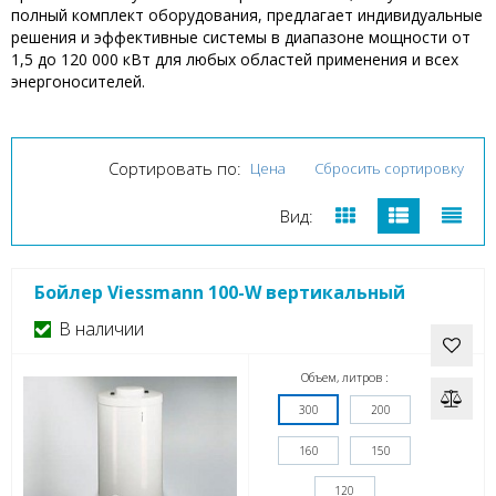
полный комплект оборудования, предлагает индивидуальные
решения и эффективные системы в диапазоне мощности от
1,5 до 120 000 кВт для любых областей применения и всех
энергоносителей.
Сортировать по:
Цена
Сбросить сортировку
Вид:
Бойлер Viessmann 100-W вертикальный
В наличии
Объем, литров :
300
200
160
150
120