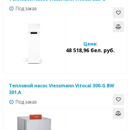
Под заказ
Цена:
48 518,96 бел. руб.
Тепловой насос Viessmann Vitocal 300-G BW
301.A
Под заказ