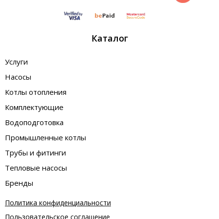
Каталог
Услуги
Насосы
Котлы отопления
Комплектующие
Водоподготовка
Промышленные котлы
Трубы и фитинги
Тепловые насосы
Бренды
Политика конфиденциальности
Пользовательское соглашение