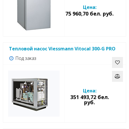
Цена:
75 960,70 бел. руб.
Тепловой насос Viessmann Vitocal 300-G PRO
Под заказ
Цена:
351 493,72 бел.
руб.