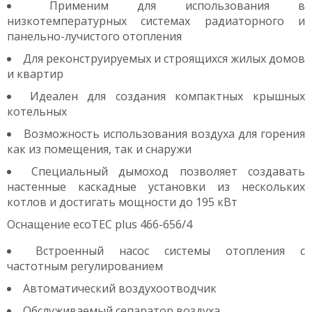
Применим для использования в
низкотемпературных системах радиаторного и
панельно-лучистого отопления
Для реконструируемых и строящихся жилых домов
и квартир
Идеален для создания компактных крышных
котельных
Возможность использования воздуха для горения
как из помещения, так и снаружи
Специальный дымоход позволяет создавать
настенные каскадные установки из нескольких
котлов и достигать мощности до 195 кВт
Оснащение ecoTEC plus 466-656/4
Встроенный насос системы отопления с
частотным регулированием
Автоматический воздухоотводчик
Обслуживаемый сепаратор воздуха