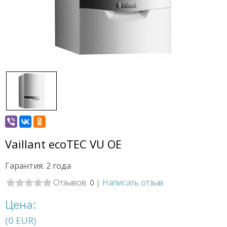
Vaillant ecoTEC VU OE
Гарантия: 2 года
Отзывов:
|
Написать отзыв
0
Цена:
(
0
EUR
)