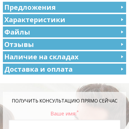
Предложения
Характеристики
Файлы
Отзывы
Наличие на складах
Доставка и оплата
ПОЛУЧИТЬ КОНСУЛЬТАЦИЮ ПРЯМО СЕЙЧАС
*
Ваше имя: