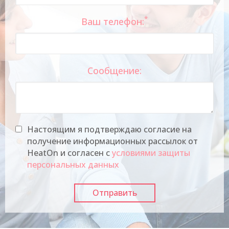
*
Ваш телефон:
Сообщение:
Настоящим я подтверждаю согласие на
получение информационных рассылок от
HeatOn и согласен с
условиями защиты
персональных данных