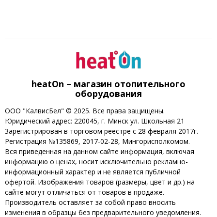
heatOn – магазин отопительного
оборудования
ООО "КалвисБел" © 2025. Все права защищены.
Юридический адрес: 220045, г. Минск ул. Школьная 21
Зарегистрирован в торговом реестре с 28 февраля 2017г.
Регистрация №135869, 2017-02-28, Мингорисполкомом.
Вся приведенная на данном сайте информация, включая
информацию о ценах, носит исключительно рекламно-
информационный характер и не является публичной
офертой. Изображения товаров (размеры, цвет и др.) на
сайте могут отличаться от товаров в продаже.
Производитель оставляет за собой право вносить
изменения в образцы без предварительного уведомления.