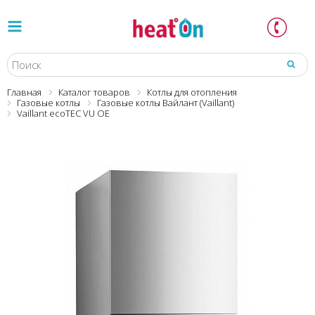
Главная
Каталог товаров
Котлы для отопления
Газовые котлы
Газовые котлы Вайлант (Vaillant)
Vaillant ecoTEC VU OE