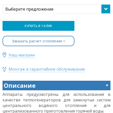
Выберите предложение
КУПИТЬ В 1 КЛИК
Заказать расчет отопления >
Наш магазин
Монтаж и гарантийное обслуживание
Описание
Аппараты предусмотрены для использования в
качестве теплогенераторов для замкнутых систем
центрального водяного отопления и для
централизованного приготовления горячей воды.