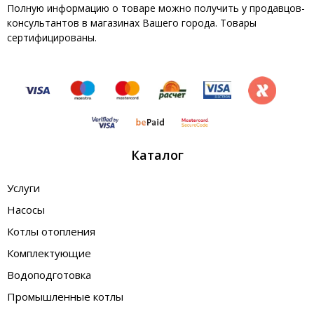
Полную информацию о товаре можно получить у продавцов-
консультантов в магазинах Вашего города. Товары
сертифицированы.
Каталог
Услуги
Насосы
Котлы отопления
Комплектующие
Водоподготовка
Промышленные котлы