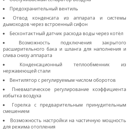
Предохранительный вентиль
Отвод конденсата из аппарата и системы
дымоходов через встроенный сифон
Бесконтактный датчик расхода воды через котёл
Возможность подключения закрытого
расширительного бака и шланга для наполнения и
слива снизу аппарата
Конденсационный теплообменник из
нержавеющей стали
Вентилятор с регулируемым числом оборотов
Пневматическое регулирование коэффициента
избытка воздуха
Горелка с предварительным принудительным
смешением
Возможность настройки на частичную мощность
для режима отопления