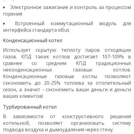
Электронное зажигание и контроль за процессом
горения
Встроенный коммутационный модуль для
интерфейса стандарта eBus
Конденсационный котел
Использует скрытую теплоту паров отходящих
газов. КПД таких котлов достигает 107-109% в
сравнее со средним КПД традиционных
неконденсационных газовых котлов.
Конденсационные газовые котлы позволяют
сэкономить до 20-25% топлива за отопительный
сезон, а значит - сэкономить ваши деньги и деньги
ваших клиентов!
Турбированный котел
В зависимости от конструктивного решения
котельной, позволяет организовать систему
подвода воздуха и дымоудаления через стену.