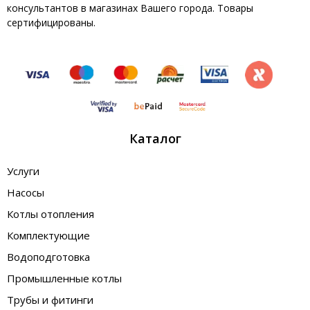
консультантов в магазинах Вашего города. Товары
сертифицированы.
Каталог
Услуги
Насосы
Котлы отопления
Комплектующие
Водоподготовка
Промышленные котлы
Трубы и фитинги