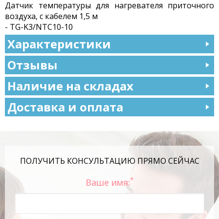
Датчик температуры для нагревателя приточного
воздуха, с кабелем 1,5 м
- TG-K3/NTC10-10
Характеристики
Отзывы
Наличие на складах
Доставка и оплата
ПОЛУЧИТЬ КОНСУЛЬТАЦИЮ ПРЯМО СЕЙЧАС
*
Ваше имя: