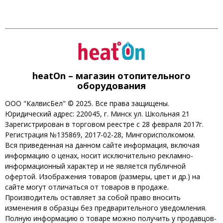
heatOn – магазин отопительного
оборудования
ООО "КалвисБел" © 2025. Все права защищены.
Юридический адрес: 220045, г. Минск ул. Школьная 21
Зарегистрирован в торговом реестре с 28 февраля 2017г.
Регистрация №135869, 2017-02-28, Мингорисполкомом.
Вся приведенная на данном сайте информация, включая
информацию о ценах, носит исключительно рекламно-
информационный характер и не является публичной
офертой. Изображения товаров (размеры, цвет и др.) на
сайте могут отличаться от товаров в продаже.
Производитель оставляет за собой право вносить
изменения в образцы без предварительного уведомления.
Полную информацию о товаре можно получить у продавцов-