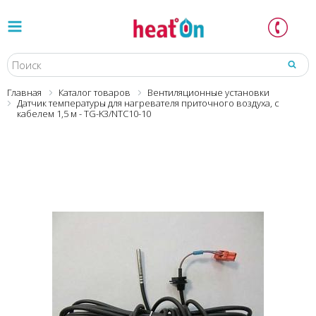
Главная
Каталог товаров
Вентиляционные установки
Датчик температуры для нагревателя приточного воздуха, с
кабелем 1,5 м - TG-K3/NTC10-10