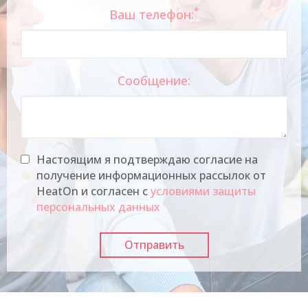
*
Ваш телефон:
Сообщение:
Настоящим я подтверждаю согласие на
получение информационных рассылок от
HeatOn и согласен с
условиями защиты
персональных данных