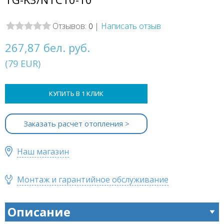
Отзывов:
|
Написать отзыв
0
267,87 бел. руб.
(
79
EUR
)
КУПИТЬ В 1 КЛИК
Заказать расчет отопления >
Наш магазин
Монтаж и гарантийное обслуживание
Описание