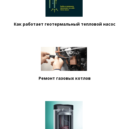
Как работает геотермальный тепловой насос
Ремонт газовых котлов