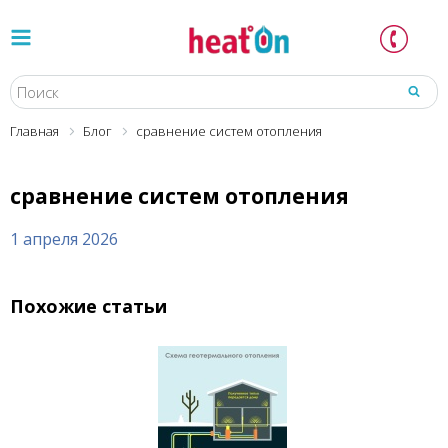
Главная
Блог
сравнение систем отопления
сравнение систем отопления
1 апреля 2026
Похожие статьи