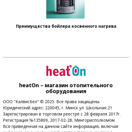
Преимущества бойлера косвенного нагрева
heatOn – магазин отопительного
оборудования
ООО "КалвисБел" © 2025. Все права защищены.
Юридический адрес: 220045, г. Минск ул. Школьная 21
Зарегистрирован в торговом реестре с 28 февраля 2017г.
Регистрация №135869, 2017-02-28, Мингорисполкомом.
Вся приведенная на данном сайте информация, включая