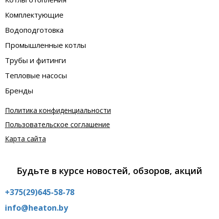
Комплектующие
Водоподготовка
Промышленные котлы
Трубы и фитинги
Тепловые насосы
Бренды
Политика конфиденциальности
Пользовательское соглашение
Карта сайта
Будьте в курсе новостей, обзоров, акций
+375(29)645-58-78
info@heaton.by