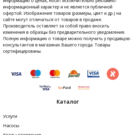
информацию о ценах, носит исключительно рекламно-
информационный характер и не является публичной
офертой. Изображения товаров (размеры, цвет и др.) на
сайте могут отличаться от товаров в продаже.
Производитель оставляет за собой право вносить
изменения в образцы без предварительного уведомления.
Полную информацию о товаре можно получить у продавцов-
консультантов в магазинах Вашего города. Товары
сертифицированы.
Каталог
Услуги
Насосы
Котлы отопления